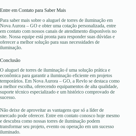
Entre em Contato para Saber Mais
Para saber mais sobre o aluguel de torres de iluminação em
Nova Aurora – GO e obter uma cotação personalizada, entre
em contato com nossos canais de atendimento disponíveis no
site. Nossa equipe está pronta para responder suas dúvidas e
oferecer a melhor solução para suas necessidades de
iluminação.
Conclusão
O aluguel de torres de iluminação é uma solução prática e
econômica para garantir a iluminação eficiente em projetos
temporários. Em Nova Aurora – GO, a Revlo se destaca como
a melhor escolha, oferecendo equipamentos de alta qualidade,
suporte técnico especializado e um histórico comprovado de
sucesso.
Não deixe de aproveitar as vantagens que só a líder de
mercado pode oferecer. Entre em contato conosco hoje mesmo
e descubra como nossas torres de iluminação podem
transformar seu projeto, evento ou operação em um sucesso
iluminado.