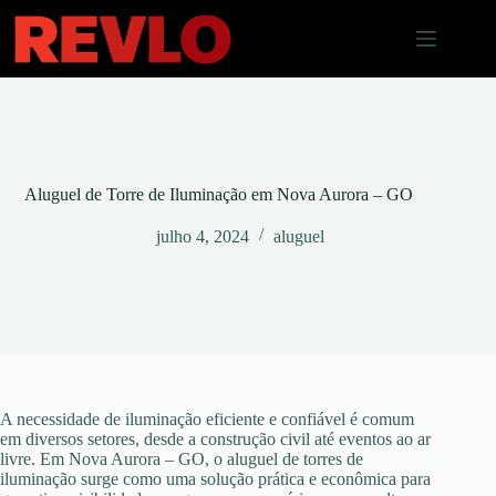
Pular
para
o
conteúdo
Aluguel de Torre de Iluminação em Nova Aurora – GO
julho 4, 2024
aluguel
A necessidade de iluminação eficiente e confiável é comum
em diversos setores, desde a construção civil até eventos ao ar
livre. Em Nova Aurora – GO, o aluguel de torres de
iluminação surge como uma solução prática e econômica para