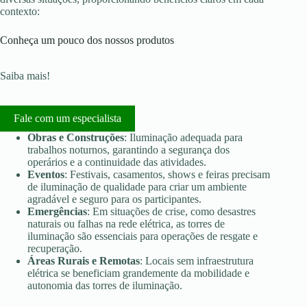
contexto:
Conheça um pouco dos nossos produtos
Saiba mais!
Fale com um especialista
Obras e Construções
: Iluminação adequada para
trabalhos noturnos, garantindo a segurança dos
operários e a continuidade das atividades.
Eventos
: Festivais, casamentos, shows e feiras precisam
de iluminação de qualidade para criar um ambiente
agradável e seguro para os participantes.
Emergências
: Em situações de crise, como desastres
naturais ou falhas na rede elétrica, as torres de
iluminação são essenciais para operações de resgate e
recuperação.
Áreas Rurais e Remotas
: Locais sem infraestrutura
elétrica se beneficiam grandemente da mobilidade e
autonomia das torres de iluminação.