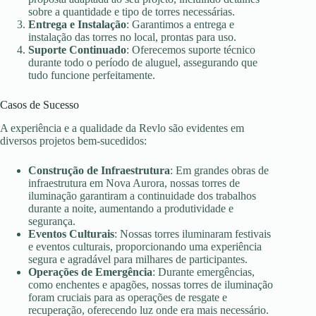
sobre a quantidade e tipo de torres necessárias.
Entrega e Instalação
: Garantimos a entrega e
instalação das torres no local, prontas para uso.
Suporte Continuado
: Oferecemos suporte técnico
durante todo o período de aluguel, assegurando que
tudo funcione perfeitamente.
Casos de Sucesso
A experiência e a qualidade da Revlo são evidentes em
diversos projetos bem-sucedidos:
Construção de Infraestrutura
: Em grandes obras de
infraestrutura em Nova Aurora, nossas torres de
iluminação garantiram a continuidade dos trabalhos
durante a noite, aumentando a produtividade e
segurança.
Eventos Culturais
: Nossas torres iluminaram festivais
e eventos culturais, proporcionando uma experiência
segura e agradável para milhares de participantes.
Operações de Emergência
: Durante emergências,
como enchentes e apagões, nossas torres de iluminação
foram cruciais para as operações de resgate e
recuperação, oferecendo luz onde era mais necessário.