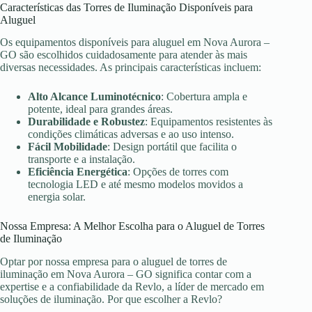
Características das Torres de Iluminação Disponíveis para
Aluguel
Os equipamentos disponíveis para aluguel em Nova Aurora –
GO são escolhidos cuidadosamente para atender às mais
diversas necessidades. As principais características incluem:
Alto Alcance Luminotécnico
: Cobertura ampla e
potente, ideal para grandes áreas.
Durabilidade e Robustez
: Equipamentos resistentes às
condições climáticas adversas e ao uso intenso.
Fácil Mobilidade
: Design portátil que facilita o
transporte e a instalação.
Eficiência Energética
: Opções de torres com
tecnologia LED e até mesmo modelos movidos a
energia solar.
Nossa Empresa: A Melhor Escolha para o Aluguel de Torres
de Iluminação
Optar por nossa empresa para o aluguel de torres de
iluminação em Nova Aurora – GO significa contar com a
expertise e a confiabilidade da Revlo, a líder de mercado em
soluções de iluminação. Por que escolher a Revlo?