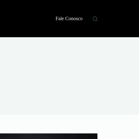
Fale Conosco