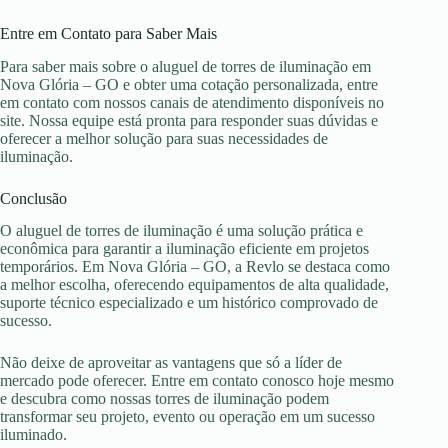
Entre em Contato para Saber Mais
Para saber mais sobre o aluguel de torres de iluminação em
Nova Glória – GO e obter uma cotação personalizada, entre
em contato com nossos canais de atendimento disponíveis no
site. Nossa equipe está pronta para responder suas dúvidas e
oferecer a melhor solução para suas necessidades de
iluminação.
Conclusão
O aluguel de torres de iluminação é uma solução prática e
econômica para garantir a iluminação eficiente em projetos
temporários. Em Nova Glória – GO, a Revlo se destaca como
a melhor escolha, oferecendo equipamentos de alta qualidade,
suporte técnico especializado e um histórico comprovado de
sucesso.
Não deixe de aproveitar as vantagens que só a líder de
mercado pode oferecer. Entre em contato conosco hoje mesmo
e descubra como nossas torres de iluminação podem
transformar seu projeto, evento ou operação em um sucesso
iluminado.