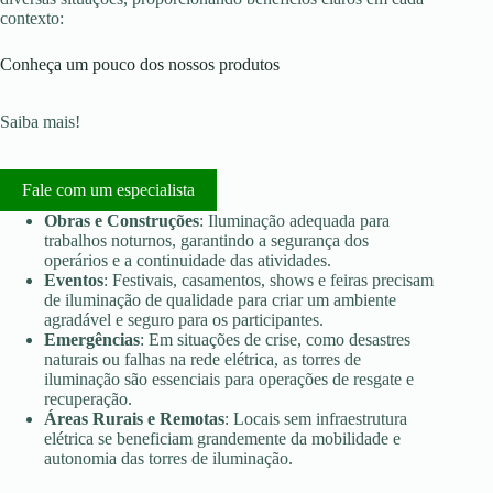
contexto:
Conheça um pouco dos nossos produtos
Saiba mais!
Fale com um especialista
Obras e Construções
: Iluminação adequada para
trabalhos noturnos, garantindo a segurança dos
operários e a continuidade das atividades.
Eventos
: Festivais, casamentos, shows e feiras precisam
de iluminação de qualidade para criar um ambiente
agradável e seguro para os participantes.
Emergências
: Em situações de crise, como desastres
naturais ou falhas na rede elétrica, as torres de
iluminação são essenciais para operações de resgate e
recuperação.
Áreas Rurais e Remotas
: Locais sem infraestrutura
elétrica se beneficiam grandemente da mobilidade e
autonomia das torres de iluminação.