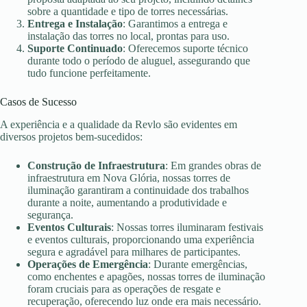
sobre a quantidade e tipo de torres necessárias.
Entrega e Instalação
: Garantimos a entrega e
instalação das torres no local, prontas para uso.
Suporte Continuado
: Oferecemos suporte técnico
durante todo o período de aluguel, assegurando que
tudo funcione perfeitamente.
Casos de Sucesso
A experiência e a qualidade da Revlo são evidentes em
diversos projetos bem-sucedidos:
Construção de Infraestrutura
: Em grandes obras de
infraestrutura em Nova Glória, nossas torres de
iluminação garantiram a continuidade dos trabalhos
durante a noite, aumentando a produtividade e
segurança.
Eventos Culturais
: Nossas torres iluminaram festivais
e eventos culturais, proporcionando uma experiência
segura e agradável para milhares de participantes.
Operações de Emergência
: Durante emergências,
como enchentes e apagões, nossas torres de iluminação
foram cruciais para as operações de resgate e
recuperação, oferecendo luz onde era mais necessário.