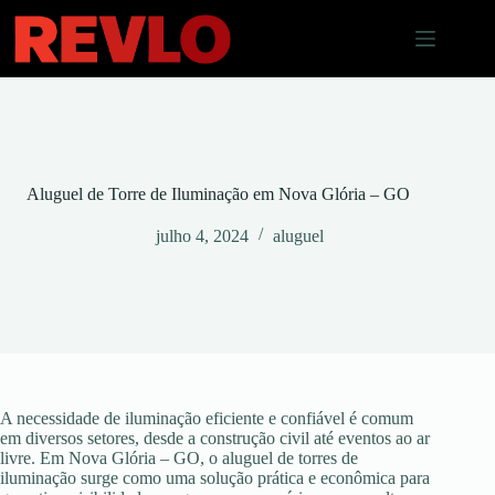
Pular
para
o
conteúdo
Aluguel de Torre de Iluminação em Nova Glória – GO
julho 4, 2024
aluguel
A necessidade de iluminação eficiente e confiável é comum
em diversos setores, desde a construção civil até eventos ao ar
livre. Em Nova Glória – GO, o aluguel de torres de
iluminação surge como uma solução prática e econômica para