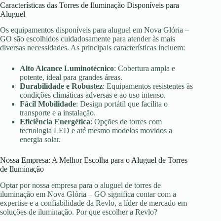
Características das Torres de Iluminação Disponíveis para
Aluguel
Os equipamentos disponíveis para aluguel em Nova Glória –
GO são escolhidos cuidadosamente para atender às mais
diversas necessidades. As principais características incluem:
Alto Alcance Luminotécnico
: Cobertura ampla e
potente, ideal para grandes áreas.
Durabilidade e Robustez
: Equipamentos resistentes às
condições climáticas adversas e ao uso intenso.
Fácil Mobilidade
: Design portátil que facilita o
transporte e a instalação.
Eficiência Energética
: Opções de torres com
tecnologia LED e até mesmo modelos movidos a
energia solar.
Nossa Empresa: A Melhor Escolha para o Aluguel de Torres
de Iluminação
Optar por nossa empresa para o aluguel de torres de
iluminação em Nova Glória – GO significa contar com a
expertise e a confiabilidade da Revlo, a líder de mercado em
soluções de iluminação. Por que escolher a Revlo?