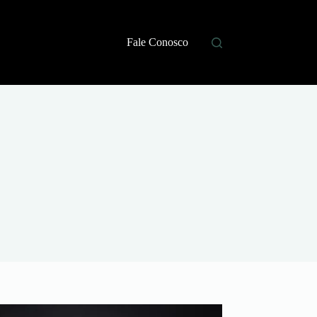
Fale Conosco