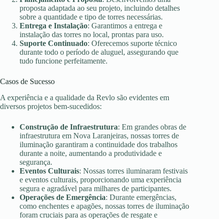
proposta adaptada ao seu projeto, incluindo detalhes
sobre a quantidade e tipo de torres necessárias.
Entrega e Instalação
: Garantimos a entrega e
instalação das torres no local, prontas para uso.
Suporte Continuado
: Oferecemos suporte técnico
durante todo o período de aluguel, assegurando que
tudo funcione perfeitamente.
Casos de Sucesso
A experiência e a qualidade da Revlo são evidentes em
diversos projetos bem-sucedidos:
Construção de Infraestrutura
: Em grandes obras de
infraestrutura em Nova Laranjeiras, nossas torres de
iluminação garantiram a continuidade dos trabalhos
durante a noite, aumentando a produtividade e
segurança.
Eventos Culturais
: Nossas torres iluminaram festivais
e eventos culturais, proporcionando uma experiência
segura e agradável para milhares de participantes.
Operações de Emergência
: Durante emergências,
como enchentes e apagões, nossas torres de iluminação
foram cruciais para as operações de resgate e