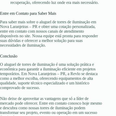
recuperação, oferecendo luz onde era mais necessário.
Entre em Contato para Saber Mais
Para saber mais sobre o aluguel de torres de iluminação em
Nova Laranjeiras – PR e obter uma cotação personalizada,
entre em contato com nossos canais de atendimento
disponíveis no site. Nossa equipe está pronta para responder
suas dúvidas e oferecer a melhor solução para suas
necessidades de iluminação.
Conclusão
O aluguel de torres de iluminação é uma solução prática e
econômica para garantir a iluminação eficiente em projetos
temporários. Em Nova Laranjeiras – PR, a Revlo se destaca
como a melhor escolha, oferecendo equipamentos de alta
qualidade, suporte técnico especializado e um histórico
comprovado de sucesso.
Não deixe de aproveitar as vantagens que só a líder de
mercado pode oferecer. Entre em contato conosco hoje mesmo
e descubra como nossas torres de iluminação podem
transformar seu projeto, evento ou operação em um sucesso