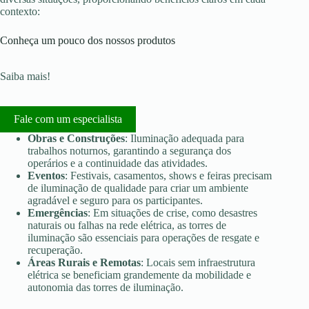
contexto:
Conheça um pouco dos nossos produtos
Saiba mais!
Fale com um especialista
Obras e Construções
: Iluminação adequada para
trabalhos noturnos, garantindo a segurança dos
operários e a continuidade das atividades.
Eventos
: Festivais, casamentos, shows e feiras precisam
de iluminação de qualidade para criar um ambiente
agradável e seguro para os participantes.
Emergências
: Em situações de crise, como desastres
naturais ou falhas na rede elétrica, as torres de
iluminação são essenciais para operações de resgate e
recuperação.
Áreas Rurais e Remotas
: Locais sem infraestrutura
elétrica se beneficiam grandemente da mobilidade e
autonomia das torres de iluminação.