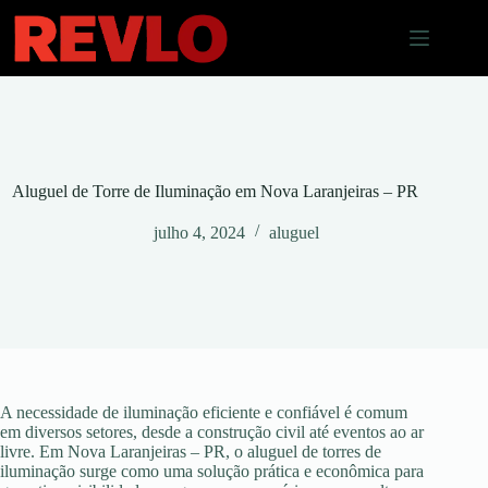
Pular
para
o
conteúdo
Aluguel de Torre de Iluminação em Nova Laranjeiras – PR
julho 4, 2024
aluguel
A necessidade de iluminação eficiente e confiável é comum
em diversos setores, desde a construção civil até eventos ao ar
livre. Em Nova Laranjeiras – PR, o aluguel de torres de
iluminação surge como uma solução prática e econômica para