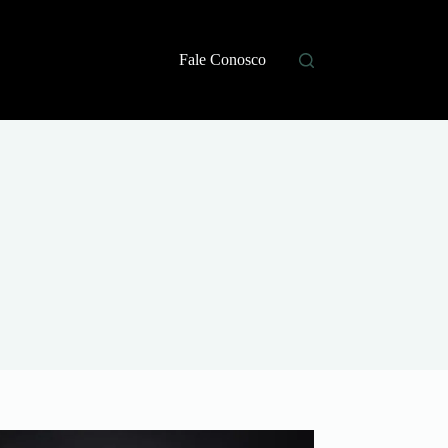
Fale Conosco