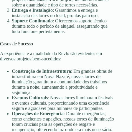
sobre a quantidade e tipo de torres necessárias.
Entrega e Instalação
: Garantimos a entrega e
instalação das torres no local, prontas para uso.
Suporte Continuado
: Oferecemos suporte técnico
durante todo o período de aluguel, assegurando que
tudo funcione perfeitamente.
Casos de Sucesso
A experiência e a qualidade da Revlo são evidentes em
diversos projetos bem-sucedidos:
Construção de Infraestrutura
: Em grandes obras de
infraestrutura em Nova Nazaré, nossas torres de
iluminação garantiram a continuidade dos trabalhos
durante a noite, aumentando a produtividade e
segurança.
Eventos Culturais
: Nossas torres iluminaram festivais
e eventos culturais, proporcionando uma experiência
segura e agradável para milhares de participantes.
Operações de Emergência
: Durante emergências,
como enchentes e apagões, nossas torres de iluminação
foram cruciais para as operações de resgate e
recuperação, oferecendo luz onde era mais necessário.