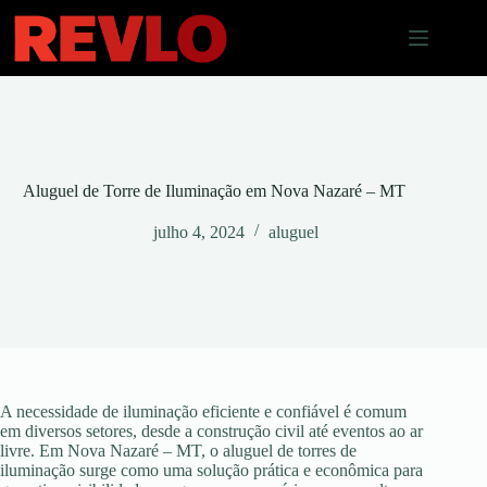
Pular
para
o
conteúdo
Aluguel de Torre de Iluminação em Nova Nazaré – MT
julho 4, 2024
aluguel
A necessidade de iluminação eficiente e confiável é comum
em diversos setores, desde a construção civil até eventos ao ar
livre. Em Nova Nazaré – MT, o aluguel de torres de
iluminação surge como uma solução prática e econômica para