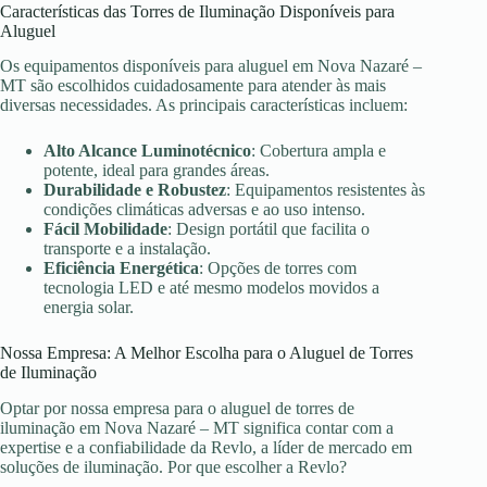
Características das Torres de Iluminação Disponíveis para
Aluguel
Os equipamentos disponíveis para aluguel em Nova Nazaré –
MT são escolhidos cuidadosamente para atender às mais
diversas necessidades. As principais características incluem:
Alto Alcance Luminotécnico
: Cobertura ampla e
potente, ideal para grandes áreas.
Durabilidade e Robustez
: Equipamentos resistentes às
condições climáticas adversas e ao uso intenso.
Fácil Mobilidade
: Design portátil que facilita o
transporte e a instalação.
Eficiência Energética
: Opções de torres com
tecnologia LED e até mesmo modelos movidos a
energia solar.
Nossa Empresa: A Melhor Escolha para o Aluguel de Torres
de Iluminação
Optar por nossa empresa para o aluguel de torres de
iluminação em Nova Nazaré – MT significa contar com a
expertise e a confiabilidade da Revlo, a líder de mercado em
soluções de iluminação. Por que escolher a Revlo?