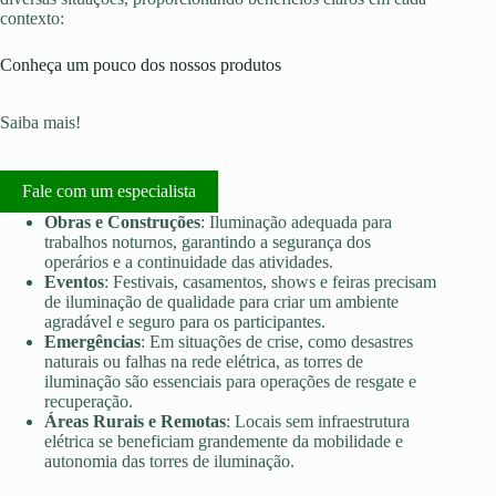
contexto:
Conheça um pouco dos nossos produtos
Saiba mais!
Fale com um especialista
Obras e Construções
: Iluminação adequada para
trabalhos noturnos, garantindo a segurança dos
operários e a continuidade das atividades.
Eventos
: Festivais, casamentos, shows e feiras precisam
de iluminação de qualidade para criar um ambiente
agradável e seguro para os participantes.
Emergências
: Em situações de crise, como desastres
naturais ou falhas na rede elétrica, as torres de
iluminação são essenciais para operações de resgate e
recuperação.
Áreas Rurais e Remotas
: Locais sem infraestrutura
elétrica se beneficiam grandemente da mobilidade e
autonomia das torres de iluminação.