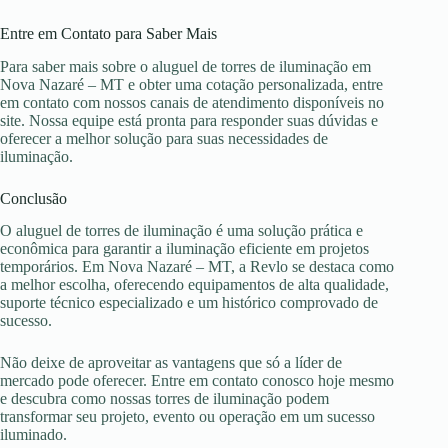
Entre em Contato para Saber Mais
Para saber mais sobre o aluguel de torres de iluminação em
Nova Nazaré – MT e obter uma cotação personalizada, entre
em contato com nossos canais de atendimento disponíveis no
site. Nossa equipe está pronta para responder suas dúvidas e
oferecer a melhor solução para suas necessidades de
iluminação.
Conclusão
O aluguel de torres de iluminação é uma solução prática e
econômica para garantir a iluminação eficiente em projetos
temporários. Em Nova Nazaré – MT, a Revlo se destaca como
a melhor escolha, oferecendo equipamentos de alta qualidade,
suporte técnico especializado e um histórico comprovado de
sucesso.
Não deixe de aproveitar as vantagens que só a líder de
mercado pode oferecer. Entre em contato conosco hoje mesmo
e descubra como nossas torres de iluminação podem
transformar seu projeto, evento ou operação em um sucesso
iluminado.