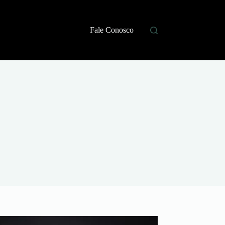
Fale Conosco