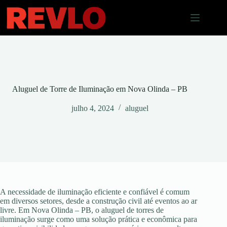
Pular
para
o
conteúdo
Aluguel de Torre de Iluminação em Nova Olinda – PB
julho 4, 2024
aluguel
A necessidade de iluminação eficiente e confiável é comum
em diversos setores, desde a construção civil até eventos ao ar
livre. Em Nova Olinda – PB, o aluguel de torres de
iluminação surge como uma solução prática e econômica para