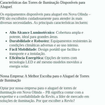
Características das Torres de Iluminação Disponíveis para
Aluguel
Os equipamentos disponíveis para aluguel em Nova Olinda –
PB são escolhidos cuidadosamente para atender às mais
diversas necessidades. As principais características incluem:
Alto Alcance Luminotécnico
: Cobertura ampla e
potente, ideal para grandes áreas.
Durabilidade e Robustez
: Equipamentos resistentes às
condições climáticas adversas e ao uso intenso.
Fácil Mobilidade
: Design portátil que facilita o
transporte e a instalação.
Eficiência Energética
: Opções de torres com
tecnologia LED e até mesmo modelos movidos a
energia solar.
Nossa Empresa: A Melhor Escolha para o Aluguel de Torres
de Iluminação
Optar por nossa empresa para o aluguel de torres de
iluminação em Nova Olinda – PB significa contar com a
expertise e a confiabilidade da Revlo, a líder de mercado em
soluções de iluminação. Por que escolher a Revlo?