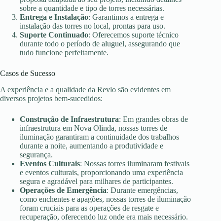
sobre a quantidade e tipo de torres necessárias.
Entrega e Instalação
: Garantimos a entrega e
instalação das torres no local, prontas para uso.
Suporte Continuado
: Oferecemos suporte técnico
durante todo o período de aluguel, assegurando que
tudo funcione perfeitamente.
Casos de Sucesso
A experiência e a qualidade da Revlo são evidentes em
diversos projetos bem-sucedidos:
Construção de Infraestrutura
: Em grandes obras de
infraestrutura em Nova Olinda, nossas torres de
iluminação garantiram a continuidade dos trabalhos
durante a noite, aumentando a produtividade e
segurança.
Eventos Culturais
: Nossas torres iluminaram festivais
e eventos culturais, proporcionando uma experiência
segura e agradável para milhares de participantes.
Operações de Emergência
: Durante emergências,
como enchentes e apagões, nossas torres de iluminação
foram cruciais para as operações de resgate e
recuperação, oferecendo luz onde era mais necessário.