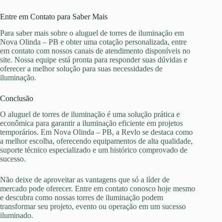
Entre em Contato para Saber Mais
Para saber mais sobre o aluguel de torres de iluminação em
Nova Olinda – PB e obter uma cotação personalizada, entre
em contato com nossos canais de atendimento disponíveis no
site. Nossa equipe está pronta para responder suas dúvidas e
oferecer a melhor solução para suas necessidades de
iluminação.
Conclusão
O aluguel de torres de iluminação é uma solução prática e
econômica para garantir a iluminação eficiente em projetos
temporários. Em Nova Olinda – PB, a Revlo se destaca como
a melhor escolha, oferecendo equipamentos de alta qualidade,
suporte técnico especializado e um histórico comprovado de
sucesso.
Não deixe de aproveitar as vantagens que só a líder de
mercado pode oferecer. Entre em contato conosco hoje mesmo
e descubra como nossas torres de iluminação podem
transformar seu projeto, evento ou operação em um sucesso
iluminado.