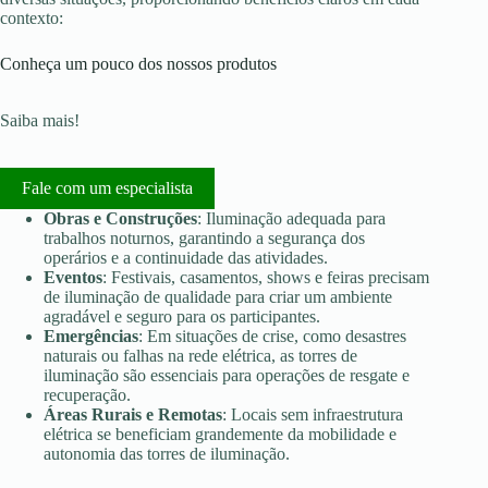
contexto:
Conheça um pouco dos nossos produtos
Saiba mais!
Fale com um especialista
Obras e Construções
: Iluminação adequada para
trabalhos noturnos, garantindo a segurança dos
operários e a continuidade das atividades.
Eventos
: Festivais, casamentos, shows e feiras precisam
de iluminação de qualidade para criar um ambiente
agradável e seguro para os participantes.
Emergências
: Em situações de crise, como desastres
naturais ou falhas na rede elétrica, as torres de
iluminação são essenciais para operações de resgate e
recuperação.
Áreas Rurais e Remotas
: Locais sem infraestrutura
elétrica se beneficiam grandemente da mobilidade e
autonomia das torres de iluminação.