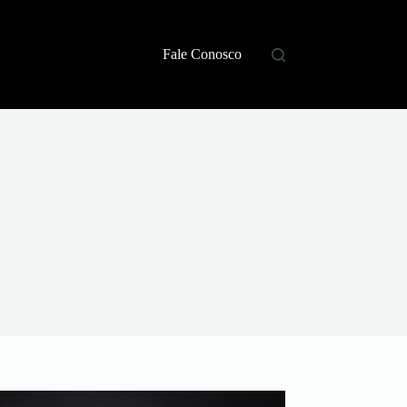
Fale Conosco