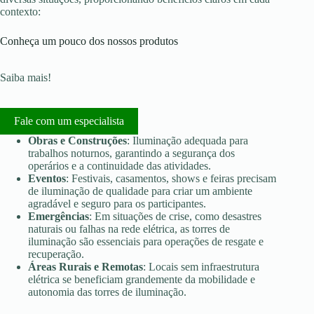
contexto:
Conheça um pouco dos nossos produtos
Saiba mais!
Fale com um especialista
Obras e Construções
: Iluminação adequada para
trabalhos noturnos, garantindo a segurança dos
operários e a continuidade das atividades.
Eventos
: Festivais, casamentos, shows e feiras precisam
de iluminação de qualidade para criar um ambiente
agradável e seguro para os participantes.
Emergências
: Em situações de crise, como desastres
naturais ou falhas na rede elétrica, as torres de
iluminação são essenciais para operações de resgate e
recuperação.
Áreas Rurais e Remotas
: Locais sem infraestrutura
elétrica se beneficiam grandemente da mobilidade e
autonomia das torres de iluminação.