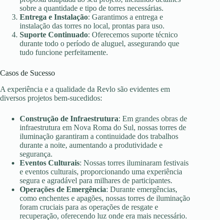
sobre a quantidade e tipo de torres necessárias.
Entrega e Instalação
: Garantimos a entrega e
instalação das torres no local, prontas para uso.
Suporte Continuado
: Oferecemos suporte técnico
durante todo o período de aluguel, assegurando que
tudo funcione perfeitamente.
Casos de Sucesso
A experiência e a qualidade da Revlo são evidentes em
diversos projetos bem-sucedidos:
Construção de Infraestrutura
: Em grandes obras de
infraestrutura em Nova Roma do Sul, nossas torres de
iluminação garantiram a continuidade dos trabalhos
durante a noite, aumentando a produtividade e
segurança.
Eventos Culturais
: Nossas torres iluminaram festivais
e eventos culturais, proporcionando uma experiência
segura e agradável para milhares de participantes.
Operações de Emergência
: Durante emergências,
como enchentes e apagões, nossas torres de iluminação
foram cruciais para as operações de resgate e
recuperação, oferecendo luz onde era mais necessário.