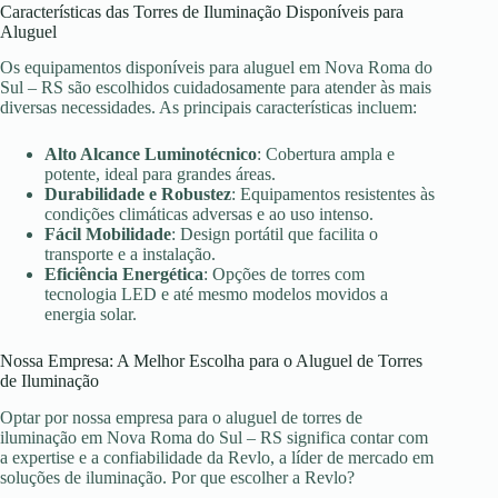
Características das Torres de Iluminação Disponíveis para
Aluguel
Os equipamentos disponíveis para aluguel em Nova Roma do
Sul – RS são escolhidos cuidadosamente para atender às mais
diversas necessidades. As principais características incluem:
Alto Alcance Luminotécnico
: Cobertura ampla e
potente, ideal para grandes áreas.
Durabilidade e Robustez
: Equipamentos resistentes às
condições climáticas adversas e ao uso intenso.
Fácil Mobilidade
: Design portátil que facilita o
transporte e a instalação.
Eficiência Energética
: Opções de torres com
tecnologia LED e até mesmo modelos movidos a
energia solar.
Nossa Empresa: A Melhor Escolha para o Aluguel de Torres
de Iluminação
Optar por nossa empresa para o aluguel de torres de
iluminação em Nova Roma do Sul – RS significa contar com
a expertise e a confiabilidade da Revlo, a líder de mercado em
soluções de iluminação. Por que escolher a Revlo?