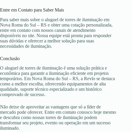
Entre em Contato para Saber Mais
Para saber mais sobre o aluguel de torres de iluminação em
Nova Roma do Sul – RS e obter uma cotação personalizada,
entre em contato com nossos canais de atendimento
disponíveis no site. Nossa equipe está pronta para responder
suas dúvidas e oferecer a melhor solução para suas
necessidades de iluminação.
Conclusão
O aluguel de torres de iluminação é uma solução prática e
econômica para garantir a iluminação eficiente em projetos
temporários. Em Nova Roma do Sul – RS, a Revlo se destaca
como a melhor escolha, oferecendo equipamentos de alta
qualidade, suporte técnico especializado e um histórico
comprovado de sucesso.
Não deixe de aproveitar as vantagens que só a líder de
mercado pode oferecer. Entre em contato conosco hoje mesmo
e descubra como nossas torres de iluminação podem
transformar seu projeto, evento ou operação em um sucesso
iluminado.