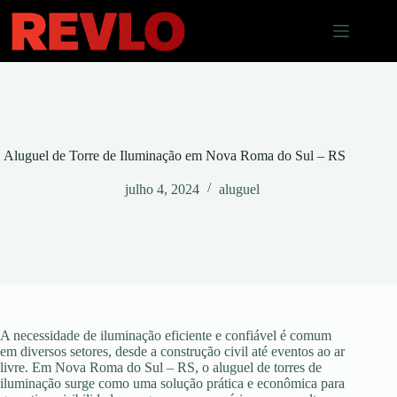
Pular
para
o
conteúdo
Aluguel de Torre de Iluminação em Nova Roma do Sul – RS
julho 4, 2024
aluguel
A necessidade de iluminação eficiente e confiável é comum
em diversos setores, desde a construção civil até eventos ao ar
livre. Em Nova Roma do Sul – RS, o aluguel de torres de
iluminação surge como uma solução prática e econômica para