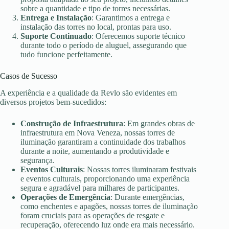
sobre a quantidade e tipo de torres necessárias.
Entrega e Instalação
: Garantimos a entrega e
instalação das torres no local, prontas para uso.
Suporte Continuado
: Oferecemos suporte técnico
durante todo o período de aluguel, assegurando que
tudo funcione perfeitamente.
Casos de Sucesso
A experiência e a qualidade da Revlo são evidentes em
diversos projetos bem-sucedidos:
Construção de Infraestrutura
: Em grandes obras de
infraestrutura em Nova Veneza, nossas torres de
iluminação garantiram a continuidade dos trabalhos
durante a noite, aumentando a produtividade e
segurança.
Eventos Culturais
: Nossas torres iluminaram festivais
e eventos culturais, proporcionando uma experiência
segura e agradável para milhares de participantes.
Operações de Emergência
: Durante emergências,
como enchentes e apagões, nossas torres de iluminação
foram cruciais para as operações de resgate e
recuperação, oferecendo luz onde era mais necessário.