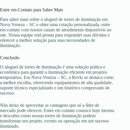
Entre em Contato para Saber Mais
Para saber mais sobre o aluguel de torres de iluminação em
Nova Veneza – SC e obter uma cotação personalizada, entre
em contato com nossos canais de atendimento disponíveis no
site. Nossa equipe está pronta para responder suas dúvidas e
oferecer a melhor solução para suas necessidades de
iluminação.
Conclusão
O aluguel de torres de iluminação é uma solução prática e
econômica para garantir a iluminação eficiente em projetos
temporários. Em Nova Veneza – SC, a Revlo se destaca como
a melhor escolha, oferecendo equipamentos de alta qualidade,
suporte técnico especializado e um histórico comprovado de
sucesso.
Não deixe de aproveitar as vantagens que só a líder de
mercado pode oferecer. Entre em contato conosco hoje mesmo
e descubra como nossas torres de iluminação podem
transformar seu projeto, evento ou operação em um sucesso
iluminado.