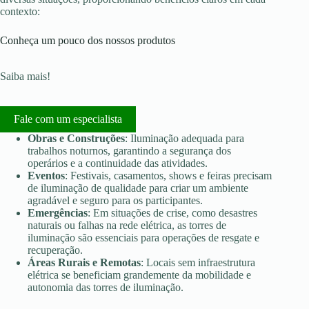
contexto:
Conheça um pouco dos nossos produtos
Saiba mais!
Fale com um especialista
Obras e Construções
: Iluminação adequada para
trabalhos noturnos, garantindo a segurança dos
operários e a continuidade das atividades.
Eventos
: Festivais, casamentos, shows e feiras precisam
de iluminação de qualidade para criar um ambiente
agradável e seguro para os participantes.
Emergências
: Em situações de crise, como desastres
naturais ou falhas na rede elétrica, as torres de
iluminação são essenciais para operações de resgate e
recuperação.
Áreas Rurais e Remotas
: Locais sem infraestrutura
elétrica se beneficiam grandemente da mobilidade e
autonomia das torres de iluminação.