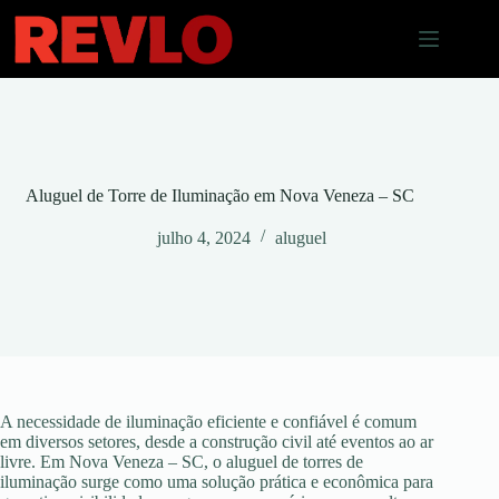
Pular
para
o
conteúdo
Aluguel de Torre de Iluminação em Nova Veneza – SC
julho 4, 2024
aluguel
A necessidade de iluminação eficiente e confiável é comum
em diversos setores, desde a construção civil até eventos ao ar
livre. Em Nova Veneza – SC, o aluguel de torres de
iluminação surge como uma solução prática e econômica para