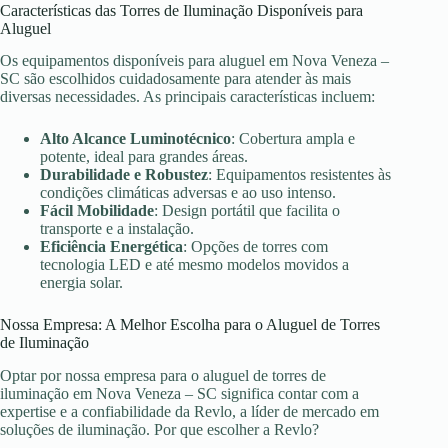
Características das Torres de Iluminação Disponíveis para
Aluguel
Os equipamentos disponíveis para aluguel em Nova Veneza –
SC são escolhidos cuidadosamente para atender às mais
diversas necessidades. As principais características incluem:
Alto Alcance Luminotécnico
: Cobertura ampla e
potente, ideal para grandes áreas.
Durabilidade e Robustez
: Equipamentos resistentes às
condições climáticas adversas e ao uso intenso.
Fácil Mobilidade
: Design portátil que facilita o
transporte e a instalação.
Eficiência Energética
: Opções de torres com
tecnologia LED e até mesmo modelos movidos a
energia solar.
Nossa Empresa: A Melhor Escolha para o Aluguel de Torres
de Iluminação
Optar por nossa empresa para o aluguel de torres de
iluminação em Nova Veneza – SC significa contar com a
expertise e a confiabilidade da Revlo, a líder de mercado em
soluções de iluminação. Por que escolher a Revlo?