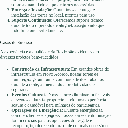
sobre a quantidade e tipo de torres necessárias.
Entrega e Instalação
: Garantimos a entrega e
instalação das torres no local, prontas para uso.
Suporte Continuado
: Oferecemos suporte técnico
durante todo o período de aluguel, assegurando que
tudo funcione perfeitamente.
Casos de Sucesso
A experiência e a qualidade da Revlo são evidentes em
diversos projetos bem-sucedidos:
Construção de Infraestrutura
: Em grandes obras de
infraestrutura em Novo Acordo, nossas torres de
iluminação garantiram a continuidade dos trabalhos
durante a noite, aumentando a produtividade e
segurança.
Eventos Culturais
: Nossas torres iluminaram festivais
e eventos culturais, proporcionando uma experiência
segura e agradável para milhares de participantes.
Operações de Emergência
: Durante emergências,
como enchentes e apagões, nossas torres de iluminação
foram cruciais para as operações de resgate e
recuperação, oferecendo luz onde era mais necessário.