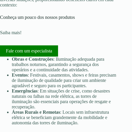
contexto:
Conheça um pouco dos nossos produtos
Saiba mais!
Fale com um especialista
Obras e Construções
: Iluminação adequada para
trabalhos noturnos, garantindo a segurança dos
operários e a continuidade das atividades.
Eventos
: Festivais, casamentos, shows e feiras precisam
de iluminação de qualidade para criar um ambiente
agradável e seguro para os participantes.
Emergências
: Em situações de crise, como desastres
naturais ou falhas na rede elétrica, as torres de
iluminação são essenciais para operações de resgate e
recuperação.
Áreas Rurais e Remotas
: Locais sem infraestrutura
elétrica se beneficiam grandemente da mobilidade e
autonomia das torres de iluminação.