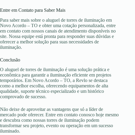
Entre em Contato para Saber Mais
Para saber mais sobre o aluguel de torres de iluminação em
Novo Acordo – TO e obter uma cotação personalizada, entre
em contato com nossos canais de atendimento disponíveis no
site. Nossa equipe está pronta para responder suas dúvidas e
oferecer a melhor solução para suas necessidades de
iluminação.
Conclusão
O aluguel de torres de iluminação é uma solução prática e
econômica para garantir a iluminação eficiente em projetos
temporários. Em Novo Acordo – TO, a Revlo se destaca
como a melhor escolha, oferecendo equipamentos de alta
qualidade, suporte técnico especializado e um histórico
comprovado de sucesso.
Não deixe de aproveitar as vantagens que só a líder de
mercado pode oferecer. Entre em contato conosco hoje mesmo
e descubra como nossas torres de iluminação podem
transformar seu projeto, evento ou operação em um sucesso
iluminado.