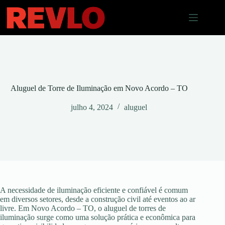
Pular
para
o
conteúdo
Aluguel de Torre de Iluminação em Novo Acordo – TO
julho 4, 2024
aluguel
A necessidade de iluminação eficiente e confiável é comum
em diversos setores, desde a construção civil até eventos ao ar
livre. Em Novo Acordo – TO, o aluguel de torres de
iluminação surge como uma solução prática e econômica para