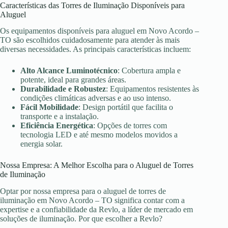
Características das Torres de Iluminação Disponíveis para
Aluguel
Os equipamentos disponíveis para aluguel em Novo Acordo –
TO são escolhidos cuidadosamente para atender às mais
diversas necessidades. As principais características incluem:
Alto Alcance Luminotécnico
: Cobertura ampla e
potente, ideal para grandes áreas.
Durabilidade e Robustez
: Equipamentos resistentes às
condições climáticas adversas e ao uso intenso.
Fácil Mobilidade
: Design portátil que facilita o
transporte e a instalação.
Eficiência Energética
: Opções de torres com
tecnologia LED e até mesmo modelos movidos a
energia solar.
Nossa Empresa: A Melhor Escolha para o Aluguel de Torres
de Iluminação
Optar por nossa empresa para o aluguel de torres de
iluminação em Novo Acordo – TO significa contar com a
expertise e a confiabilidade da Revlo, a líder de mercado em
soluções de iluminação. Por que escolher a Revlo?