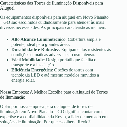
Características das Torres de Iluminação Disponíveis para
Aluguel
Os equipamentos disponíveis para aluguel em Novo Planalto
– GO são escolhidos cuidadosamente para atender às mais
diversas necessidades. As principais características incluem:
Alto Alcance Luminotécnico
: Cobertura ampla e
potente, ideal para grandes áreas.
Durabilidade e Robustez
: Equipamentos resistentes às
condições climáticas adversas e ao uso intenso.
Fácil Mobilidade
: Design portátil que facilita o
transporte e a instalação.
Eficiência Energética
: Opções de torres com
tecnologia LED e até mesmo modelos movidos a
energia solar.
Nossa Empresa: A Melhor Escolha para o Aluguel de Torres
de Iluminação
Optar por nossa empresa para o aluguel de torres de
iluminação em Novo Planalto – GO significa contar com a
expertise e a confiabilidade da Revlo, a líder de mercado em
soluções de iluminação. Por que escolher a Revlo?