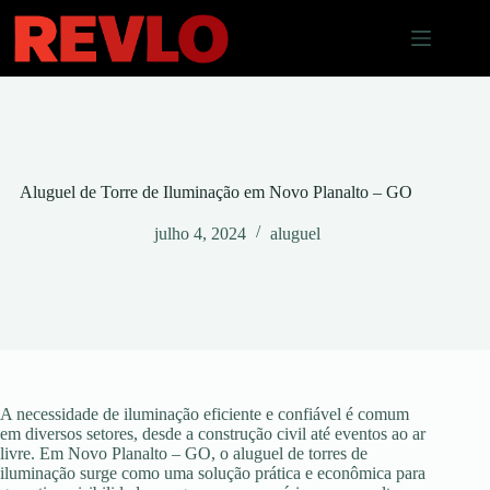
Pular
para
o
conteúdo
Aluguel de Torre de Iluminação em Novo Planalto – GO
julho 4, 2024
aluguel
A necessidade de iluminação eficiente e confiável é comum
em diversos setores, desde a construção civil até eventos ao ar
livre. Em Novo Planalto – GO, o aluguel de torres de
iluminação surge como uma solução prática e econômica para