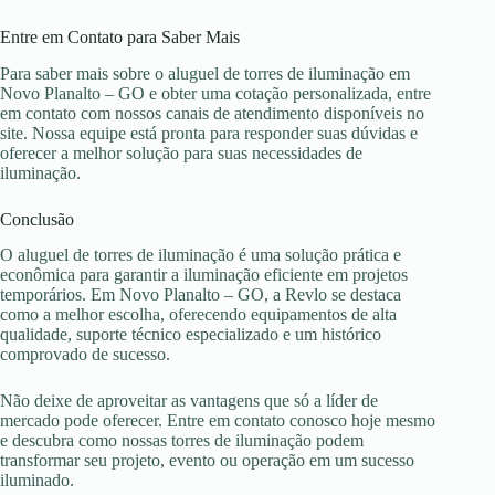
Entre em Contato para Saber Mais
Para saber mais sobre o aluguel de torres de iluminação em
Novo Planalto – GO e obter uma cotação personalizada, entre
em contato com nossos canais de atendimento disponíveis no
site. Nossa equipe está pronta para responder suas dúvidas e
oferecer a melhor solução para suas necessidades de
iluminação.
Conclusão
O aluguel de torres de iluminação é uma solução prática e
econômica para garantir a iluminação eficiente em projetos
temporários. Em Novo Planalto – GO, a Revlo se destaca
como a melhor escolha, oferecendo equipamentos de alta
qualidade, suporte técnico especializado e um histórico
comprovado de sucesso.
Não deixe de aproveitar as vantagens que só a líder de
mercado pode oferecer. Entre em contato conosco hoje mesmo
e descubra como nossas torres de iluminação podem
transformar seu projeto, evento ou operação em um sucesso
iluminado.