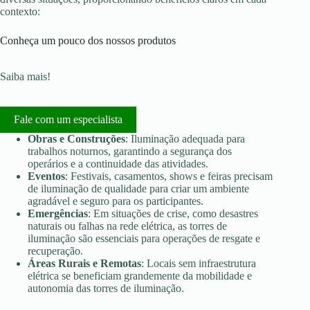
contexto:
Conheça um pouco dos nossos produtos
Saiba mais!
Fale com um especialista
Obras e Construções
: Iluminação adequada para
trabalhos noturnos, garantindo a segurança dos
operários e a continuidade das atividades.
Eventos
: Festivais, casamentos, shows e feiras precisam
de iluminação de qualidade para criar um ambiente
agradável e seguro para os participantes.
Emergências
: Em situações de crise, como desastres
naturais ou falhas na rede elétrica, as torres de
iluminação são essenciais para operações de resgate e
recuperação.
Áreas Rurais e Remotas
: Locais sem infraestrutura
elétrica se beneficiam grandemente da mobilidade e
autonomia das torres de iluminação.