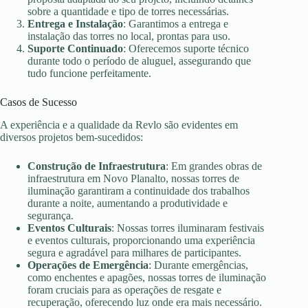
sobre a quantidade e tipo de torres necessárias.
Entrega e Instalação
: Garantimos a entrega e
instalação das torres no local, prontas para uso.
Suporte Continuado
: Oferecemos suporte técnico
durante todo o período de aluguel, assegurando que
tudo funcione perfeitamente.
Casos de Sucesso
A experiência e a qualidade da Revlo são evidentes em
diversos projetos bem-sucedidos:
Construção de Infraestrutura
: Em grandes obras de
infraestrutura em Novo Planalto, nossas torres de
iluminação garantiram a continuidade dos trabalhos
durante a noite, aumentando a produtividade e
segurança.
Eventos Culturais
: Nossas torres iluminaram festivais
e eventos culturais, proporcionando uma experiência
segura e agradável para milhares de participantes.
Operações de Emergência
: Durante emergências,
como enchentes e apagões, nossas torres de iluminação
foram cruciais para as operações de resgate e
recuperação, oferecendo luz onde era mais necessário.