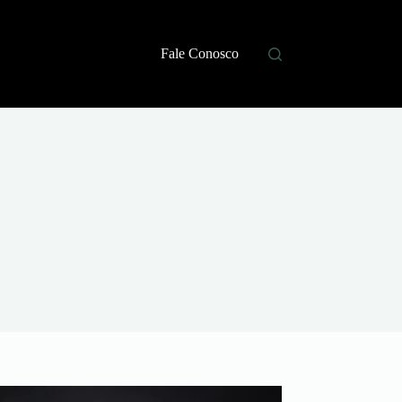
Fale Conosco