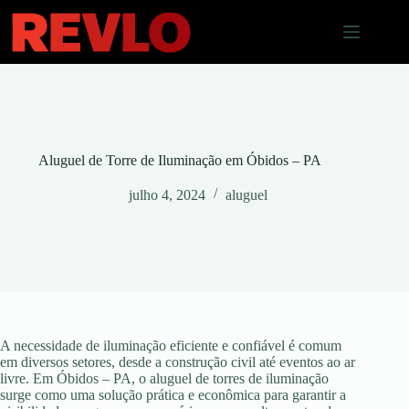
Pular
para
o
conteúdo
Aluguel de Torre de Iluminação em Óbidos – PA
julho 4, 2024
aluguel
A necessidade de iluminação eficiente e confiável é comum
em diversos setores, desde a construção civil até eventos ao ar
livre. Em Óbidos – PA, o aluguel de torres de iluminação
surge como uma solução prática e econômica para garantir a