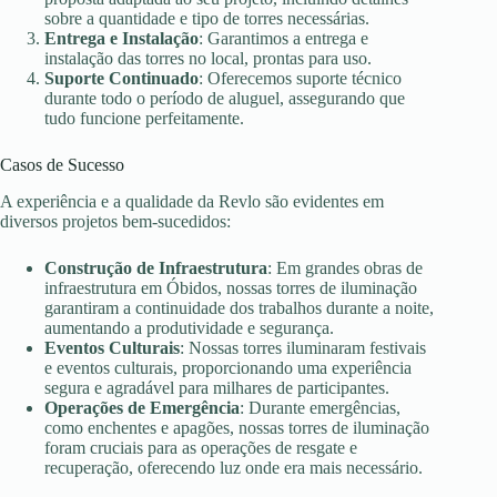
sobre a quantidade e tipo de torres necessárias.
Entrega e Instalação
: Garantimos a entrega e
instalação das torres no local, prontas para uso.
Suporte Continuado
: Oferecemos suporte técnico
durante todo o período de aluguel, assegurando que
tudo funcione perfeitamente.
Casos de Sucesso
A experiência e a qualidade da Revlo são evidentes em
diversos projetos bem-sucedidos:
Construção de Infraestrutura
: Em grandes obras de
infraestrutura em Óbidos, nossas torres de iluminação
garantiram a continuidade dos trabalhos durante a noite,
aumentando a produtividade e segurança.
Eventos Culturais
: Nossas torres iluminaram festivais
e eventos culturais, proporcionando uma experiência
segura e agradável para milhares de participantes.
Operações de Emergência
: Durante emergências,
como enchentes e apagões, nossas torres de iluminação
foram cruciais para as operações de resgate e
recuperação, oferecendo luz onde era mais necessário.