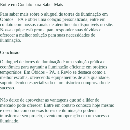
Entre em Contato para Saber Mais
Para saber mais sobre o aluguel de torres de iluminação em
Óbidos – PA e obter uma cotação personalizada, entre em
contato com nossos canais de atendimento disponíveis no site.
Nossa equipe está pronta para responder suas dúvidas e
oferecer a melhor solução para suas necessidades de
iluminação.
Conclusão
O aluguel de torres de iluminação é uma solução prática e
econômica para garantir a iluminação eficiente em projetos
temporários. Em Óbidos – PA, a Revlo se destaca como a
melhor escolha, oferecendo equipamentos de alta qualidade,
suporte técnico especializado e um histórico comprovado de
sucesso.
Não deixe de aproveitar as vantagens que só a líder de
mercado pode oferecer. Entre em contato conosco hoje mesmo
e descubra como nossas torres de iluminação podem
transformar seu projeto, evento ou operação em um sucesso
iluminado.