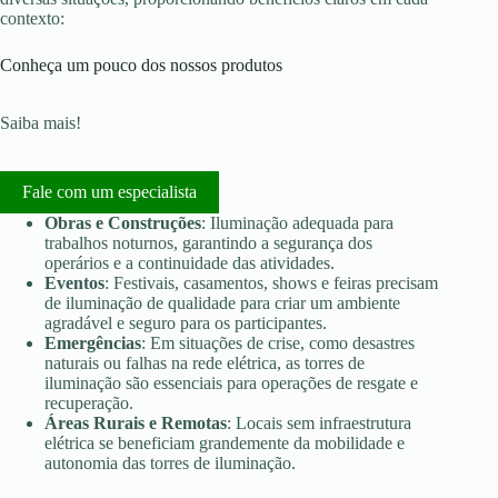
contexto:
Conheça um pouco dos nossos produtos
Saiba mais!
Fale com um especialista
Obras e Construções
: Iluminação adequada para
trabalhos noturnos, garantindo a segurança dos
operários e a continuidade das atividades.
Eventos
: Festivais, casamentos, shows e feiras precisam
de iluminação de qualidade para criar um ambiente
agradável e seguro para os participantes.
Emergências
: Em situações de crise, como desastres
naturais ou falhas na rede elétrica, as torres de
iluminação são essenciais para operações de resgate e
recuperação.
Áreas Rurais e Remotas
: Locais sem infraestrutura
elétrica se beneficiam grandemente da mobilidade e
autonomia das torres de iluminação.