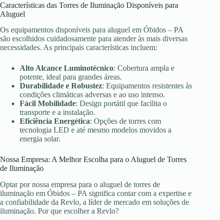
Características das Torres de Iluminação Disponíveis para
Aluguel
Os equipamentos disponíveis para aluguel em Óbidos – PA
são escolhidos cuidadosamente para atender às mais diversas
necessidades. As principais características incluem:
Alto Alcance Luminotécnico
: Cobertura ampla e
potente, ideal para grandes áreas.
Durabilidade e Robustez
: Equipamentos resistentes às
condições climáticas adversas e ao uso intenso.
Fácil Mobilidade
: Design portátil que facilita o
transporte e a instalação.
Eficiência Energética
: Opções de torres com
tecnologia LED e até mesmo modelos movidos a
energia solar.
Nossa Empresa: A Melhor Escolha para o Aluguel de Torres
de Iluminação
Optar por nossa empresa para o aluguel de torres de
iluminação em Óbidos – PA significa contar com a expertise e
a confiabilidade da Revlo, a líder de mercado em soluções de
iluminação. Por que escolher a Revlo?