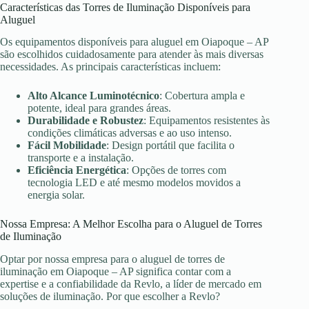
Características das Torres de Iluminação Disponíveis para
Aluguel
Os equipamentos disponíveis para aluguel em Oiapoque – AP
são escolhidos cuidadosamente para atender às mais diversas
necessidades. As principais características incluem:
Alto Alcance Luminotécnico
: Cobertura ampla e
potente, ideal para grandes áreas.
Durabilidade e Robustez
: Equipamentos resistentes às
condições climáticas adversas e ao uso intenso.
Fácil Mobilidade
: Design portátil que facilita o
transporte e a instalação.
Eficiência Energética
: Opções de torres com
tecnologia LED e até mesmo modelos movidos a
energia solar.
Nossa Empresa: A Melhor Escolha para o Aluguel de Torres
de Iluminação
Optar por nossa empresa para o aluguel de torres de
iluminação em Oiapoque – AP significa contar com a
expertise e a confiabilidade da Revlo, a líder de mercado em
soluções de iluminação. Por que escolher a Revlo?