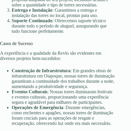
sobre a quantidade e tipo de torres necessárias.
Entrega e Instalação
: Garantimos a entrega e
instalação das torres no local, prontas para uso.
Suporte Continuado
: Oferecemos suporte técnico
durante todo o período de aluguel, assegurando que
tudo funcione perfeitamente.
Casos de Sucesso
A experiência e a qualidade da Revlo são evidentes em
diversos projetos bem-sucedidos:
Construção de Infraestrutura
: Em grandes obras de
infraestrutura em Oiapoque, nossas torres de iluminação
garantiram a continuidade dos trabalhos durante a noite,
aumentando a produtividade e segurança.
Eventos Culturais
: Nossas torres iluminaram festivais
e eventos culturais, proporcionando uma experiência
segura e agradável para milhares de participantes.
Operações de Emergência
: Durante emergências,
como enchentes e apagões, nossas torres de iluminação
foram cruciais para as operações de resgate e
recuperação, oferecendo luz onde era mais necessário.