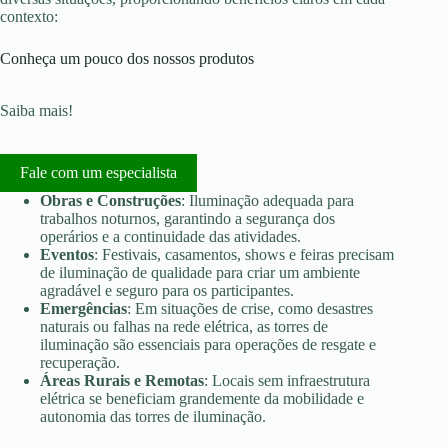
contexto:
Conheça um pouco dos nossos produtos
Saiba mais!
Fale com um especialista
Obras e Construções
: Iluminação adequada para
trabalhos noturnos, garantindo a segurança dos
operários e a continuidade das atividades.
Eventos
: Festivais, casamentos, shows e feiras precisam
de iluminação de qualidade para criar um ambiente
agradável e seguro para os participantes.
Emergências
: Em situações de crise, como desastres
naturais ou falhas na rede elétrica, as torres de
iluminação são essenciais para operações de resgate e
recuperação.
Áreas Rurais e Remotas
: Locais sem infraestrutura
elétrica se beneficiam grandemente da mobilidade e
autonomia das torres de iluminação.