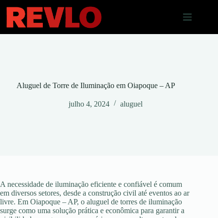
Pular
para
o
conteúdo
Aluguel de Torre de Iluminação em Oiapoque – AP
julho 4, 2024
aluguel
A necessidade de iluminação eficiente e confiável é comum
em diversos setores, desde a construção civil até eventos ao ar
livre. Em Oiapoque – AP, o aluguel de torres de iluminação
surge como uma solução prática e econômica para garantir a