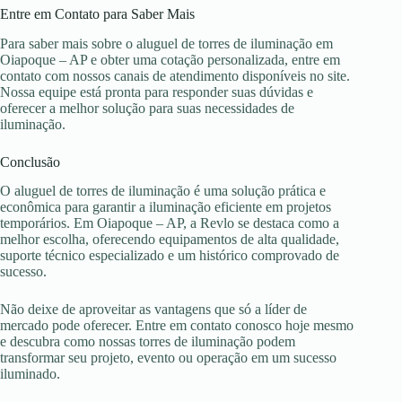
Entre em Contato para Saber Mais
Para saber mais sobre o aluguel de torres de iluminação em
Oiapoque – AP e obter uma cotação personalizada, entre em
contato com nossos canais de atendimento disponíveis no site.
Nossa equipe está pronta para responder suas dúvidas e
oferecer a melhor solução para suas necessidades de
iluminação.
Conclusão
O aluguel de torres de iluminação é uma solução prática e
econômica para garantir a iluminação eficiente em projetos
temporários. Em Oiapoque – AP, a Revlo se destaca como a
melhor escolha, oferecendo equipamentos de alta qualidade,
suporte técnico especializado e um histórico comprovado de
sucesso.
Não deixe de aproveitar as vantagens que só a líder de
mercado pode oferecer. Entre em contato conosco hoje mesmo
e descubra como nossas torres de iluminação podem
transformar seu projeto, evento ou operação em um sucesso
iluminado.