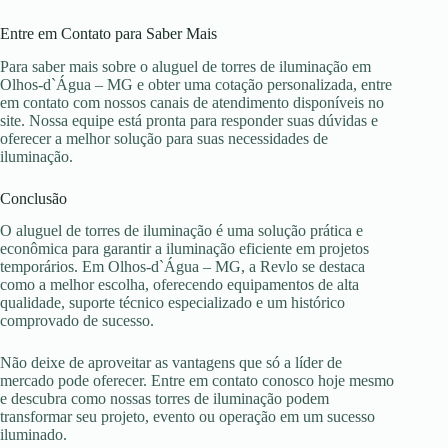
Entre em Contato para Saber Mais
Para saber mais sobre o aluguel de torres de iluminação em
Olhos-d`Água – MG e obter uma cotação personalizada, entre
em contato com nossos canais de atendimento disponíveis no
site. Nossa equipe está pronta para responder suas dúvidas e
oferecer a melhor solução para suas necessidades de
iluminação.
Conclusão
O aluguel de torres de iluminação é uma solução prática e
econômica para garantir a iluminação eficiente em projetos
temporários. Em Olhos-d`Água – MG, a Revlo se destaca
como a melhor escolha, oferecendo equipamentos de alta
qualidade, suporte técnico especializado e um histórico
comprovado de sucesso.
Não deixe de aproveitar as vantagens que só a líder de
mercado pode oferecer. Entre em contato conosco hoje mesmo
e descubra como nossas torres de iluminação podem
transformar seu projeto, evento ou operação em um sucesso
iluminado.