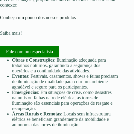
contexto:
Conheça um pouco dos nossos produtos
Saiba mais!
Fale com um especialista
Obras e Construções
: Iluminação adequada para
trabalhos noturnos, garantindo a segurança dos
operários e a continuidade das atividades.
Eventos
: Festivais, casamentos, shows e feiras precisam
de iluminação de qualidade para criar um ambiente
agradável e seguro para os participantes.
Emergências
: Em situações de crise, como desastres
naturais ou falhas na rede elétrica, as torres de
iluminação são essenciais para operações de resgate e
recuperação.
Áreas Rurais e Remotas
: Locais sem infraestrutura
elétrica se beneficiam grandemente da mobilidade e
autonomia das torres de iluminação.