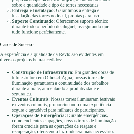
sobre a quantidade e tipo de torres necessárias.
Entrega e Instalação
: Garantimos a entrega e
instalação das torres no local, prontas para uso.
Suporte Continuado
: Oferecemos suporte técnico
durante todo o período de aluguel, assegurando que
tudo funcione perfeitamente.
Casos de Sucesso
A experiência e a qualidade da Revlo são evidentes em
diversos projetos bem-sucedidos:
Construção de Infraestrutura
: Em grandes obras de
infraestrutura em Olhos-d`Água, nossas torres de
iluminação garantiram a continuidade dos trabalhos
durante a noite, aumentando a produtividade e
segurança.
Eventos Culturais
: Nossas torres iluminaram festivais
e eventos culturais, proporcionando uma experiência
segura e agradável para milhares de participantes.
Operações de Emergência
: Durante emergências,
como enchentes e apagões, nossas torres de iluminação
foram cruciais para as operações de resgate e
recuperação, oferecendo luz onde era mais necessário.