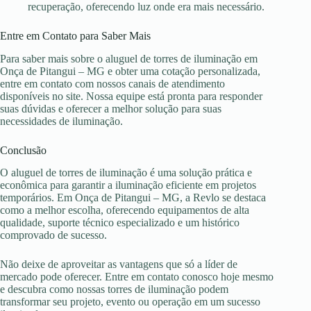
recuperação, oferecendo luz onde era mais necessário.
Entre em Contato para Saber Mais
Para saber mais sobre o aluguel de torres de iluminação em
Onça de Pitangui – MG e obter uma cotação personalizada,
entre em contato com nossos canais de atendimento
disponíveis no site. Nossa equipe está pronta para responder
suas dúvidas e oferecer a melhor solução para suas
necessidades de iluminação.
Conclusão
O aluguel de torres de iluminação é uma solução prática e
econômica para garantir a iluminação eficiente em projetos
temporários. Em Onça de Pitangui – MG, a Revlo se destaca
como a melhor escolha, oferecendo equipamentos de alta
qualidade, suporte técnico especializado e um histórico
comprovado de sucesso.
Não deixe de aproveitar as vantagens que só a líder de
mercado pode oferecer. Entre em contato conosco hoje mesmo
e descubra como nossas torres de iluminação podem
transformar seu projeto, evento ou operação em um sucesso