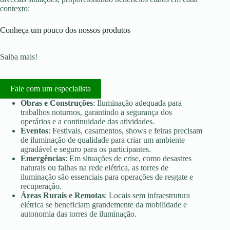
contexto:
Conheça um pouco dos nossos produtos
Saiba mais!
Fale com um especialista
Obras e Construções
: Iluminação adequada para
trabalhos noturnos, garantindo a segurança dos
operários e a continuidade das atividades.
Eventos
: Festivais, casamentos, shows e feiras precisam
de iluminação de qualidade para criar um ambiente
agradável e seguro para os participantes.
Emergências
: Em situações de crise, como desastres
naturais ou falhas na rede elétrica, as torres de
iluminação são essenciais para operações de resgate e
recuperação.
Áreas Rurais e Remotas
: Locais sem infraestrutura
elétrica se beneficiam grandemente da mobilidade e
autonomia das torres de iluminação.