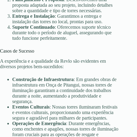
proposta adaptada ao seu projeto, incluindo detalhes
sobre a quantidade e tipo de torres necessárias.
Entrega e Instalação
: Garantimos a entrega e
instalação das torres no local, prontas para uso.
Suporte Continuado
: Oferecemos suporte técnico
durante todo o período de aluguel, assegurando que
tudo funcione perfeitamente.
Casos de Sucesso
A experiência e a qualidade da Revlo são evidentes em
diversos projetos bem-sucedidos:
Construção de Infraestrutura
: Em grandes obras de
infraestrutura em Onça de Pitangui, nossas torres de
iluminação garantiram a continuidade dos trabalhos
durante a noite, aumentando a produtividade e
segurança.
Eventos Culturais
: Nossas torres iluminaram festivais
e eventos culturais, proporcionando uma experiência
segura e agradável para milhares de participantes.
Operações de Emergência
: Durante emergências,
como enchentes e apagões, nossas torres de iluminação
foram cruciais para as operações de resgate e