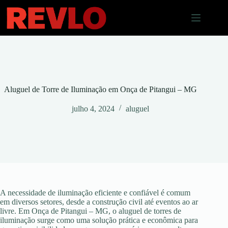
Pular
para
o
conteúdo
Aluguel de Torre de Iluminação em Onça de Pitangui – MG
julho 4, 2024
aluguel
A necessidade de iluminação eficiente e confiável é comum
em diversos setores, desde a construção civil até eventos ao ar
livre. Em Onça de Pitangui – MG, o aluguel de torres de
iluminação surge como uma solução prática e econômica para