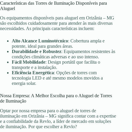
Características das Torres de Iluminação Disponíveis para
Aluguel
Os equipamentos disponíveis para aluguel em Orizânia – MG
são escolhidos cuidadosamente para atender às mais diversas
necessidades. As principais características incluem:
Alto Alcance Luminotécnico
: Cobertura ampla e
potente, ideal para grandes áreas.
Durabilidade e Robustez
: Equipamentos resistentes às
condições climáticas adversas e ao uso intenso.
Fácil Mobilidade
: Design portátil que facilita o
transporte e a instalação.
Eficiência Energética
: Opções de torres com
tecnologia LED e até mesmo modelos movidos a
energia solar.
Nossa Empresa: A Melhor Escolha para o Aluguel de Torres
de Iluminação
Optar por nossa empresa para o aluguel de torres de
iluminação em Orizânia – MG significa contar com a expertise
e a confiabilidade da Revlo, a líder de mercado em soluções
de iluminação. Por que escolher a Revlo?