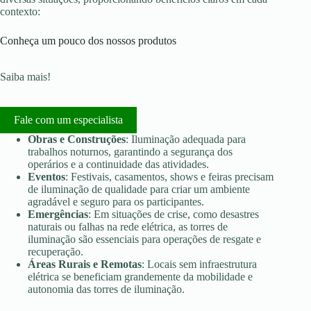
contexto:
Conheça um pouco dos nossos produtos
Saiba mais!
Fale com um especialista
Obras e Construções
: Iluminação adequada para
trabalhos noturnos, garantindo a segurança dos
operários e a continuidade das atividades.
Eventos
: Festivais, casamentos, shows e feiras precisam
de iluminação de qualidade para criar um ambiente
agradável e seguro para os participantes.
Emergências
: Em situações de crise, como desastres
naturais ou falhas na rede elétrica, as torres de
iluminação são essenciais para operações de resgate e
recuperação.
Áreas Rurais e Remotas
: Locais sem infraestrutura
elétrica se beneficiam grandemente da mobilidade e
autonomia das torres de iluminação.