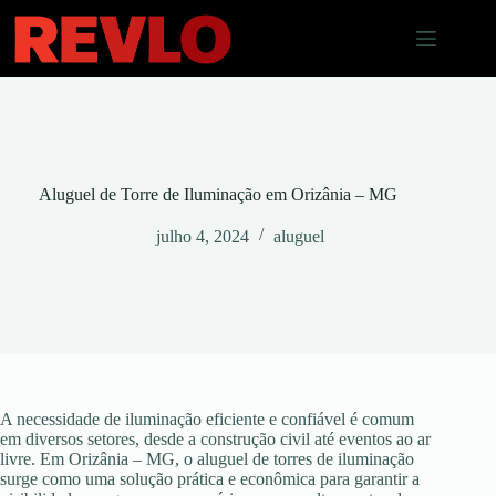
Pular
para
o
conteúdo
Aluguel de Torre de Iluminação em Orizânia – MG
julho 4, 2024
aluguel
A necessidade de iluminação eficiente e confiável é comum
em diversos setores, desde a construção civil até eventos ao ar
livre. Em Orizânia – MG, o aluguel de torres de iluminação
surge como uma solução prática e econômica para garantir a