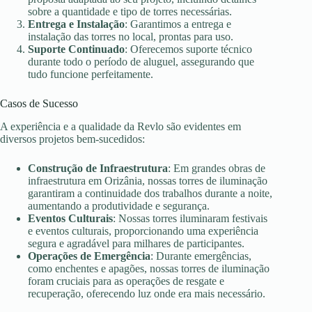
sobre a quantidade e tipo de torres necessárias.
Entrega e Instalação
: Garantimos a entrega e
instalação das torres no local, prontas para uso.
Suporte Continuado
: Oferecemos suporte técnico
durante todo o período de aluguel, assegurando que
tudo funcione perfeitamente.
Casos de Sucesso
A experiência e a qualidade da Revlo são evidentes em
diversos projetos bem-sucedidos:
Construção de Infraestrutura
: Em grandes obras de
infraestrutura em Orizânia, nossas torres de iluminação
garantiram a continuidade dos trabalhos durante a noite,
aumentando a produtividade e segurança.
Eventos Culturais
: Nossas torres iluminaram festivais
e eventos culturais, proporcionando uma experiência
segura e agradável para milhares de participantes.
Operações de Emergência
: Durante emergências,
como enchentes e apagões, nossas torres de iluminação
foram cruciais para as operações de resgate e
recuperação, oferecendo luz onde era mais necessário.