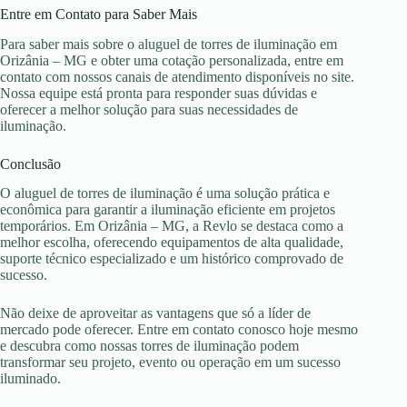
Entre em Contato para Saber Mais
Para saber mais sobre o aluguel de torres de iluminação em
Orizânia – MG e obter uma cotação personalizada, entre em
contato com nossos canais de atendimento disponíveis no site.
Nossa equipe está pronta para responder suas dúvidas e
oferecer a melhor solução para suas necessidades de
iluminação.
Conclusão
O aluguel de torres de iluminação é uma solução prática e
econômica para garantir a iluminação eficiente em projetos
temporários. Em Orizânia – MG, a Revlo se destaca como a
melhor escolha, oferecendo equipamentos de alta qualidade,
suporte técnico especializado e um histórico comprovado de
sucesso.
Não deixe de aproveitar as vantagens que só a líder de
mercado pode oferecer. Entre em contato conosco hoje mesmo
e descubra como nossas torres de iluminação podem
transformar seu projeto, evento ou operação em um sucesso
iluminado.