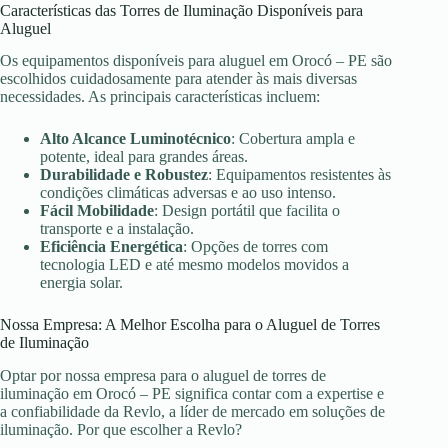
Características das Torres de Iluminação Disponíveis para
Aluguel
Os equipamentos disponíveis para aluguel em Orocó – PE são
escolhidos cuidadosamente para atender às mais diversas
necessidades. As principais características incluem:
Alto Alcance Luminotécnico
: Cobertura ampla e
potente, ideal para grandes áreas.
Durabilidade e Robustez
: Equipamentos resistentes às
condições climáticas adversas e ao uso intenso.
Fácil Mobilidade
: Design portátil que facilita o
transporte e a instalação.
Eficiência Energética
: Opções de torres com
tecnologia LED e até mesmo modelos movidos a
energia solar.
Nossa Empresa: A Melhor Escolha para o Aluguel de Torres
de Iluminação
Optar por nossa empresa para o aluguel de torres de
iluminação em Orocó – PE significa contar com a expertise e
a confiabilidade da Revlo, a líder de mercado em soluções de
iluminação. Por que escolher a Revlo?