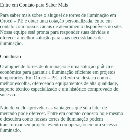
Entre em Contato para Saber Mais
Para saber mais sobre o aluguel de torres de iluminação em
Orocó – PE e obter uma cotação personalizada, entre em
contato com nossos canais de atendimento disponíveis no site.
Nossa equipe está pronta para responder suas dúvidas e
oferecer a melhor solução para suas necessidades de
iluminação.
Conclusão
O aluguel de torres de iluminação é uma solução prática e
econômica para garantir a iluminação eficiente em projetos
temporários. Em Orocó – PE, a Revlo se destaca como a
melhor escolha, oferecendo equipamentos de alta qualidade,
suporte técnico especializado e um histórico comprovado de
sucesso.
Não deixe de aproveitar as vantagens que só a líder de
mercado pode oferecer. Entre em contato conosco hoje mesmo
e descubra como nossas torres de iluminação podem
transformar seu projeto, evento ou operação em um sucesso
iluminado.