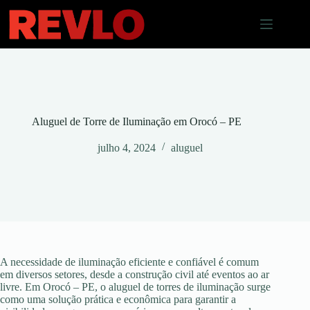
Pular
para
o
conteúdo
Aluguel de Torre de Iluminação em Orocó – PE
julho 4, 2024
aluguel
A necessidade de iluminação eficiente e confiável é comum
em diversos setores, desde a construção civil até eventos ao ar
livre. Em Orocó – PE, o aluguel de torres de iluminação surge
como uma solução prática e econômica para garantir a