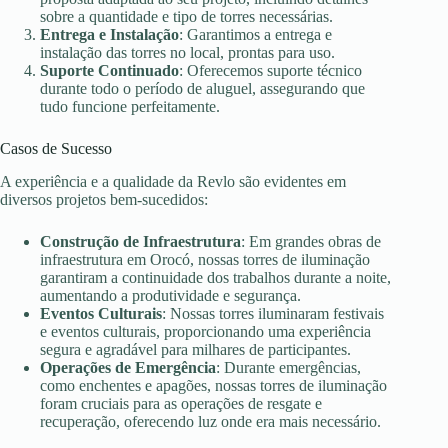
sobre a quantidade e tipo de torres necessárias.
Entrega e Instalação
: Garantimos a entrega e
instalação das torres no local, prontas para uso.
Suporte Continuado
: Oferecemos suporte técnico
durante todo o período de aluguel, assegurando que
tudo funcione perfeitamente.
Casos de Sucesso
A experiência e a qualidade da Revlo são evidentes em
diversos projetos bem-sucedidos:
Construção de Infraestrutura
: Em grandes obras de
infraestrutura em Orocó, nossas torres de iluminação
garantiram a continuidade dos trabalhos durante a noite,
aumentando a produtividade e segurança.
Eventos Culturais
: Nossas torres iluminaram festivais
e eventos culturais, proporcionando uma experiência
segura e agradável para milhares de participantes.
Operações de Emergência
: Durante emergências,
como enchentes e apagões, nossas torres de iluminação
foram cruciais para as operações de resgate e
recuperação, oferecendo luz onde era mais necessário.