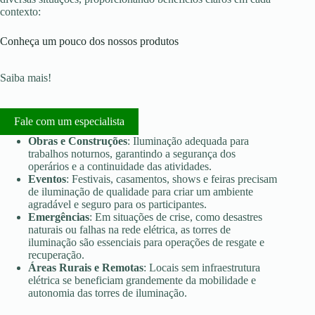
contexto:
Conheça um pouco dos nossos produtos
Saiba mais!
Fale com um especialista
Obras e Construções
: Iluminação adequada para
trabalhos noturnos, garantindo a segurança dos
operários e a continuidade das atividades.
Eventos
: Festivais, casamentos, shows e feiras precisam
de iluminação de qualidade para criar um ambiente
agradável e seguro para os participantes.
Emergências
: Em situações de crise, como desastres
naturais ou falhas na rede elétrica, as torres de
iluminação são essenciais para operações de resgate e
recuperação.
Áreas Rurais e Remotas
: Locais sem infraestrutura
elétrica se beneficiam grandemente da mobilidade e
autonomia das torres de iluminação.