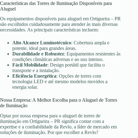
Características das Torres de Iluminação Disponíveis para
Aluguel
Os equipamentos disponíveis para aluguel em Ortigueira – PR
são escolhidos cuidadosamente para atender às mais diversas
necessidades. As principais características incluem:
Alto Alcance Luminotécnico
: Cobertura ampla e
potente, ideal para grandes áreas.
Durabilidade e Robustez
: Equipamentos resistentes às
condições climáticas adversas e ao uso intenso.
Fácil Mobilidade
: Design portátil que facilita o
transporte e a instalação.
Eficiência Energética
: Opções de torres com
tecnologia LED e até mesmo modelos movidos a
energia solar.
Nossa Empresa: A Melhor Escolha para o Aluguel de Torres
de Iluminação
Optar por nossa empresa para o aluguel de torres de
iluminação em Ortigueira – PR significa contar com a
expertise e a confiabilidade da Revlo, a líder de mercado em
soluções de iluminação. Por que escolher a Revlo?