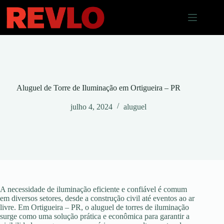
Pular
para
o
conteúdo
Aluguel de Torre de Iluminação em Ortigueira – PR
julho 4, 2024
aluguel
A necessidade de iluminação eficiente e confiável é comum
em diversos setores, desde a construção civil até eventos ao ar
livre. Em Ortigueira – PR, o aluguel de torres de iluminação
surge como uma solução prática e econômica para garantir a