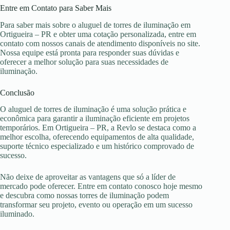
Entre em Contato para Saber Mais
Para saber mais sobre o aluguel de torres de iluminação em
Ortigueira – PR e obter uma cotação personalizada, entre em
contato com nossos canais de atendimento disponíveis no site.
Nossa equipe está pronta para responder suas dúvidas e
oferecer a melhor solução para suas necessidades de
iluminação.
Conclusão
O aluguel de torres de iluminação é uma solução prática e
econômica para garantir a iluminação eficiente em projetos
temporários. Em Ortigueira – PR, a Revlo se destaca como a
melhor escolha, oferecendo equipamentos de alta qualidade,
suporte técnico especializado e um histórico comprovado de
sucesso.
Não deixe de aproveitar as vantagens que só a líder de
mercado pode oferecer. Entre em contato conosco hoje mesmo
e descubra como nossas torres de iluminação podem
transformar seu projeto, evento ou operação em um sucesso
iluminado.