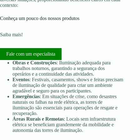
contexto:
Conheça um pouco dos nossos produtos
Saiba mais!
Fale com um especialista
Obras e Construções
: Iluminação adequada para
trabalhos noturnos, garantindo a segurança dos
operários e a continuidade das atividades.
Eventos
: Festivais, casamentos, shows e feiras precisam
de iluminação de qualidade para criar um ambiente
agradável e seguro para os participantes.
Emergências
: Em situações de crise, como desastres
naturais ou falhas na rede elétrica, as torres de
iluminação são essenciais para operações de resgate e
recuperação.
Áreas Rurais e Remotas
: Locais sem infraestrutura
elétrica se beneficiam grandemente da mobilidade e
autonomia das torres de iluminação.