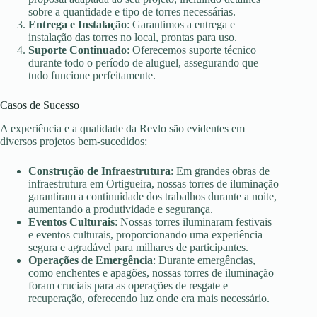
sobre a quantidade e tipo de torres necessárias.
Entrega e Instalação
: Garantimos a entrega e
instalação das torres no local, prontas para uso.
Suporte Continuado
: Oferecemos suporte técnico
durante todo o período de aluguel, assegurando que
tudo funcione perfeitamente.
Casos de Sucesso
A experiência e a qualidade da Revlo são evidentes em
diversos projetos bem-sucedidos:
Construção de Infraestrutura
: Em grandes obras de
infraestrutura em Ortigueira, nossas torres de iluminação
garantiram a continuidade dos trabalhos durante a noite,
aumentando a produtividade e segurança.
Eventos Culturais
: Nossas torres iluminaram festivais
e eventos culturais, proporcionando uma experiência
segura e agradável para milhares de participantes.
Operações de Emergência
: Durante emergências,
como enchentes e apagões, nossas torres de iluminação
foram cruciais para as operações de resgate e
recuperação, oferecendo luz onde era mais necessário.