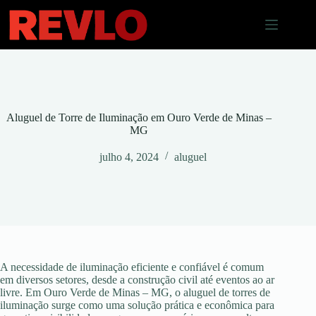
Pular
para
o
conteúdo
Aluguel de Torre de Iluminação em Ouro Verde de Minas –
MG
julho 4, 2024
aluguel
A necessidade de iluminação eficiente e confiável é comum
em diversos setores, desde a construção civil até eventos ao ar
livre. Em Ouro Verde de Minas – MG, o aluguel de torres de
iluminação surge como uma solução prática e econômica para