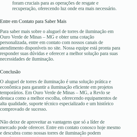
foram cruciais para as operações de resgate e
recuperação, oferecendo luz onde era mais necessário.
Entre em Contato para Saber Mais
Para saber mais sobre o aluguel de torres de iluminação em
Ouro Verde de Minas – MG e obter uma cotação
personalizada, entre em contato com nossos canais de
atendimento disponíveis no site. Nossa equipe está pronta para
responder suas dúvidas e oferecer a melhor solução para suas
necessidades de iluminação.
Conclusão
O aluguel de torres de iluminação é uma solução prática e
econômica para garantir a iluminação eficiente em projetos
temporários. Em Ouro Verde de Minas – MG, a Revlo se
destaca como a melhor escolha, oferecendo equipamentos de
alta qualidade, suporte técnico especializado e um histórico
comprovado de sucesso.
Não deixe de aproveitar as vantagens que só a líder de
mercado pode oferecer. Entre em contato conosco hoje mesmo
e descubra como nossas torres de iluminação podem