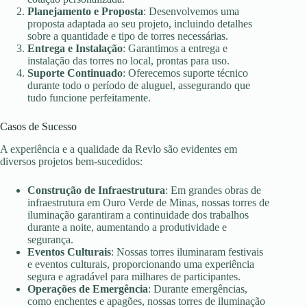
Planejamento e Proposta
: Desenvolvemos uma
proposta adaptada ao seu projeto, incluindo detalhes
sobre a quantidade e tipo de torres necessárias.
Entrega e Instalação
: Garantimos a entrega e
instalação das torres no local, prontas para uso.
Suporte Continuado
: Oferecemos suporte técnico
durante todo o período de aluguel, assegurando que
tudo funcione perfeitamente.
Casos de Sucesso
A experiência e a qualidade da Revlo são evidentes em
diversos projetos bem-sucedidos:
Construção de Infraestrutura
: Em grandes obras de
infraestrutura em Ouro Verde de Minas, nossas torres de
iluminação garantiram a continuidade dos trabalhos
durante a noite, aumentando a produtividade e
segurança.
Eventos Culturais
: Nossas torres iluminaram festivais
e eventos culturais, proporcionando uma experiência
segura e agradável para milhares de participantes.
Operações de Emergência
: Durante emergências,
como enchentes e apagões, nossas torres de iluminação