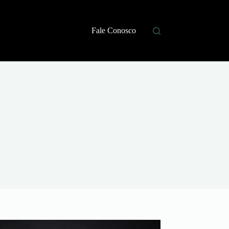
Fale Conosco