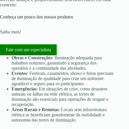
contexto:
Conheça um pouco dos nossos produtos
Saiba mais!
Fale com um especialista
Obras e Construções
: Iluminação adequada para
trabalhos noturnos, garantindo a segurança dos
operários e a continuidade das atividades.
Eventos
: Festivais, casamentos, shows e feiras precisam
de iluminação de qualidade para criar um ambiente
agradável e seguro para os participantes.
Emergências
: Em situações de crise, como desastres
naturais ou falhas na rede elétrica, as torres de
iluminação são essenciais para operações de resgate e
recuperação.
Áreas Rurais e Remotas
: Locais sem infraestrutura
elétrica se beneficiam grandemente da mobilidade e
autonomia das torres de iluminação.