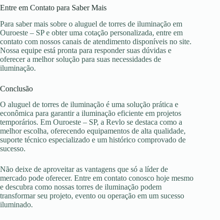
Entre em Contato para Saber Mais
Para saber mais sobre o aluguel de torres de iluminação em
Ouroeste – SP e obter uma cotação personalizada, entre em
contato com nossos canais de atendimento disponíveis no site.
Nossa equipe está pronta para responder suas dúvidas e
oferecer a melhor solução para suas necessidades de
iluminação.
Conclusão
O aluguel de torres de iluminação é uma solução prática e
econômica para garantir a iluminação eficiente em projetos
temporários. Em Ouroeste – SP, a Revlo se destaca como a
melhor escolha, oferecendo equipamentos de alta qualidade,
suporte técnico especializado e um histórico comprovado de
sucesso.
Não deixe de aproveitar as vantagens que só a líder de
mercado pode oferecer. Entre em contato conosco hoje mesmo
e descubra como nossas torres de iluminação podem
transformar seu projeto, evento ou operação em um sucesso
iluminado.