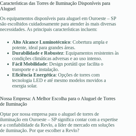
Características das Torres de Iluminação Disponíveis para
Aluguel
Os equipamentos disponíveis para aluguel em Ouroeste – SP
são escolhidos cuidadosamente para atender às mais diversas
necessidades. As principais características incluem:
Alto Alcance Luminotécnico
: Cobertura ampla e
potente, ideal para grandes áreas.
Durabilidade e Robustez
: Equipamentos resistentes às
condições climáticas adversas e ao uso intenso.
Fácil Mobilidade
: Design portátil que facilita o
transporte e a instalação.
Eficiência Energética
: Opções de torres com
tecnologia LED e até mesmo modelos movidos a
energia solar.
Nossa Empresa: A Melhor Escolha para o Aluguel de Torres
de Iluminação
Optar por nossa empresa para o aluguel de torres de
iluminação em Ouroeste – SP significa contar com a expertise
e a confiabilidade da Revlo, a líder de mercado em soluções
de iluminação. Por que escolher a Revlo?