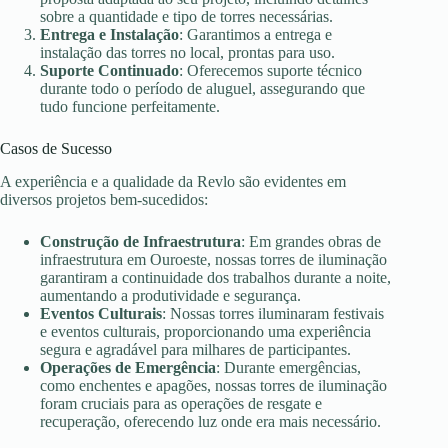
sobre a quantidade e tipo de torres necessárias.
Entrega e Instalação
: Garantimos a entrega e
instalação das torres no local, prontas para uso.
Suporte Continuado
: Oferecemos suporte técnico
durante todo o período de aluguel, assegurando que
tudo funcione perfeitamente.
Casos de Sucesso
A experiência e a qualidade da Revlo são evidentes em
diversos projetos bem-sucedidos:
Construção de Infraestrutura
: Em grandes obras de
infraestrutura em Ouroeste, nossas torres de iluminação
garantiram a continuidade dos trabalhos durante a noite,
aumentando a produtividade e segurança.
Eventos Culturais
: Nossas torres iluminaram festivais
e eventos culturais, proporcionando uma experiência
segura e agradável para milhares de participantes.
Operações de Emergência
: Durante emergências,
como enchentes e apagões, nossas torres de iluminação
foram cruciais para as operações de resgate e
recuperação, oferecendo luz onde era mais necessário.