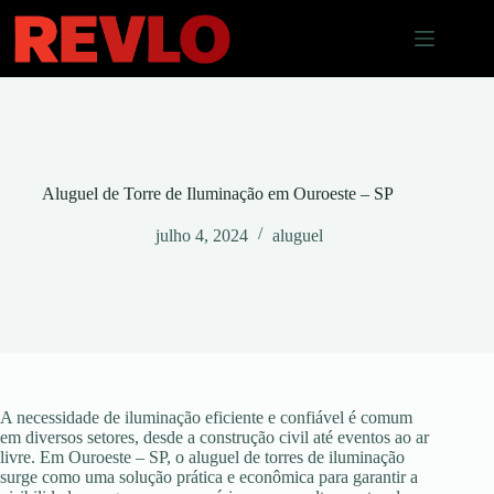
Pular
para
o
conteúdo
Aluguel de Torre de Iluminação em Ouroeste – SP
julho 4, 2024
aluguel
A necessidade de iluminação eficiente e confiável é comum
em diversos setores, desde a construção civil até eventos ao ar
livre. Em Ouroeste – SP, o aluguel de torres de iluminação
surge como uma solução prática e econômica para garantir a