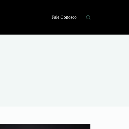
Fale Conosco