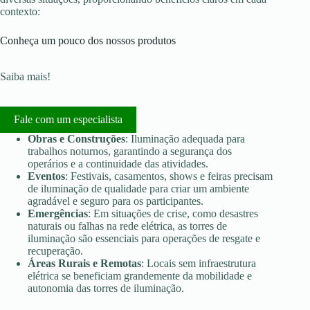
contexto:
Conheça um pouco dos nossos produtos
Saiba mais!
Fale com um especialista
Obras e Construções
: Iluminação adequada para
trabalhos noturnos, garantindo a segurança dos
operários e a continuidade das atividades.
Eventos
: Festivais, casamentos, shows e feiras precisam
de iluminação de qualidade para criar um ambiente
agradável e seguro para os participantes.
Emergências
: Em situações de crise, como desastres
naturais ou falhas na rede elétrica, as torres de
iluminação são essenciais para operações de resgate e
recuperação.
Áreas Rurais e Remotas
: Locais sem infraestrutura
elétrica se beneficiam grandemente da mobilidade e
autonomia das torres de iluminação.