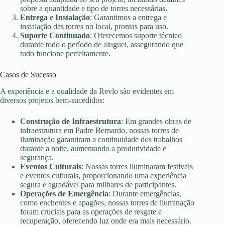
sobre a quantidade e tipo de torres necessárias.
Entrega e Instalação
: Garantimos a entrega e
instalação das torres no local, prontas para uso.
Suporte Continuado
: Oferecemos suporte técnico
durante todo o período de aluguel, assegurando que
tudo funcione perfeitamente.
Casos de Sucesso
A experiência e a qualidade da Revlo são evidentes em
diversos projetos bem-sucedidos:
Construção de Infraestrutura
: Em grandes obras de
infraestrutura em Padre Bernardo, nossas torres de
iluminação garantiram a continuidade dos trabalhos
durante a noite, aumentando a produtividade e
segurança.
Eventos Culturais
: Nossas torres iluminaram festivais
e eventos culturais, proporcionando uma experiência
segura e agradável para milhares de participantes.
Operações de Emergência
: Durante emergências,
como enchentes e apagões, nossas torres de iluminação
foram cruciais para as operações de resgate e
recuperação, oferecendo luz onde era mais necessário.