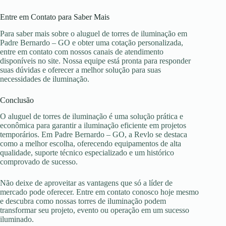
Entre em Contato para Saber Mais
Para saber mais sobre o aluguel de torres de iluminação em
Padre Bernardo – GO e obter uma cotação personalizada,
entre em contato com nossos canais de atendimento
disponíveis no site. Nossa equipe está pronta para responder
suas dúvidas e oferecer a melhor solução para suas
necessidades de iluminação.
Conclusão
O aluguel de torres de iluminação é uma solução prática e
econômica para garantir a iluminação eficiente em projetos
temporários. Em Padre Bernardo – GO, a Revlo se destaca
como a melhor escolha, oferecendo equipamentos de alta
qualidade, suporte técnico especializado e um histórico
comprovado de sucesso.
Não deixe de aproveitar as vantagens que só a líder de
mercado pode oferecer. Entre em contato conosco hoje mesmo
e descubra como nossas torres de iluminação podem
transformar seu projeto, evento ou operação em um sucesso
iluminado.