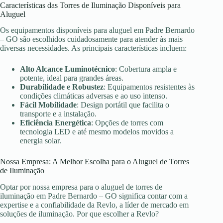
Características das Torres de Iluminação Disponíveis para
Aluguel
Os equipamentos disponíveis para aluguel em Padre Bernardo
– GO são escolhidos cuidadosamente para atender às mais
diversas necessidades. As principais características incluem:
Alto Alcance Luminotécnico
: Cobertura ampla e
potente, ideal para grandes áreas.
Durabilidade e Robustez
: Equipamentos resistentes às
condições climáticas adversas e ao uso intenso.
Fácil Mobilidade
: Design portátil que facilita o
transporte e a instalação.
Eficiência Energética
: Opções de torres com
tecnologia LED e até mesmo modelos movidos a
energia solar.
Nossa Empresa: A Melhor Escolha para o Aluguel de Torres
de Iluminação
Optar por nossa empresa para o aluguel de torres de
iluminação em Padre Bernardo – GO significa contar com a
expertise e a confiabilidade da Revlo, a líder de mercado em
soluções de iluminação. Por que escolher a Revlo?