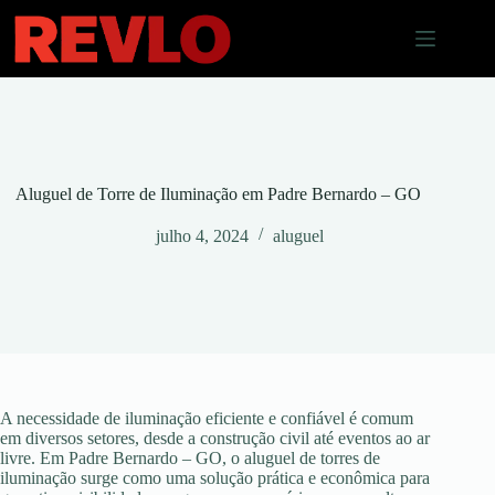
Pular
para
o
conteúdo
Aluguel de Torre de Iluminação em Padre Bernardo – GO
julho 4, 2024
aluguel
A necessidade de iluminação eficiente e confiável é comum
em diversos setores, desde a construção civil até eventos ao ar
livre. Em Padre Bernardo – GO, o aluguel de torres de
iluminação surge como uma solução prática e econômica para