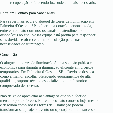
recuperação, oferecendo luz onde era mais necessário.
Entre em Contato para Saber Mais
Para saber mais sobre o aluguel de torres de iluminação em
Palmeira d`Oeste – SP e obter uma cotação personalizada,
entre em contato com nossos canais de atendimento
disponíveis no site. Nossa equipe está pronta para responder
suas dúvidas e oferecer a melhor solução para suas
necessidades de iluminação.
Conclusão
O aluguel de torres de iluminação é uma solução prática e
econômica para garantir a iluminação eficiente em projetos
temporários. Em Palmeira d`Oeste – SP, a Revlo se destaca
como a melhor escolha, oferecendo equipamentos de alta
qualidade, suporte técnico especializado e um histórico
comprovado de sucesso.
Não deixe de aproveitar as vantagens que só a líder de
mercado pode oferecer. Entre em contato conosco hoje mesmo
e descubra como nossas torres de iluminação podem
transformar seu projeto, evento ou operação em um sucesso