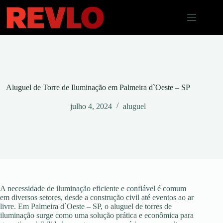
Pular
para
o
conteúdo
Aluguel de Torre de Iluminação em Palmeira d`Oeste – SP
julho 4, 2024
aluguel
A necessidade de iluminação eficiente e confiável é comum
em diversos setores, desde a construção civil até eventos ao ar
livre. Em Palmeira d`Oeste – SP, o aluguel de torres de
iluminação surge como uma solução prática e econômica para