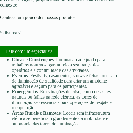
contexto:
Conheça um pouco dos nossos produtos
Saiba mais!
Fale com um especialista
Obras e Construções
: Iluminação adequada para
trabalhos noturnos, garantindo a segurança dos
operários e a continuidade das atividades.
Eventos
: Festivais, casamentos, shows e feiras precisam
de iluminação de qualidade para criar um ambiente
agradável e seguro para os participantes.
Emergências
: Em situações de crise, como desastres
naturais ou falhas na rede elétrica, as torres de
iluminação são essenciais para operações de resgate e
recuperação.
Áreas Rurais e Remotas
: Locais sem infraestrutura
elétrica se beneficiam grandemente da mobilidade e
autonomia das torres de iluminação.