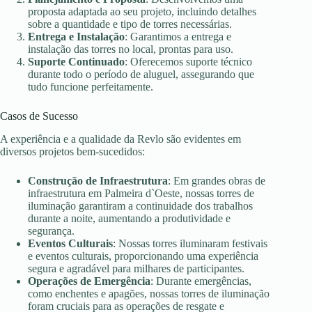
proposta adaptada ao seu projeto, incluindo detalhes
sobre a quantidade e tipo de torres necessárias.
Entrega e Instalação
: Garantimos a entrega e
instalação das torres no local, prontas para uso.
Suporte Continuado
: Oferecemos suporte técnico
durante todo o período de aluguel, assegurando que
tudo funcione perfeitamente.
Casos de Sucesso
A experiência e a qualidade da Revlo são evidentes em
diversos projetos bem-sucedidos:
Construção de Infraestrutura
: Em grandes obras de
infraestrutura em Palmeira d`Oeste, nossas torres de
iluminação garantiram a continuidade dos trabalhos
durante a noite, aumentando a produtividade e
segurança.
Eventos Culturais
: Nossas torres iluminaram festivais
e eventos culturais, proporcionando uma experiência
segura e agradável para milhares de participantes.
Operações de Emergência
: Durante emergências,
como enchentes e apagões, nossas torres de iluminação
foram cruciais para as operações de resgate e