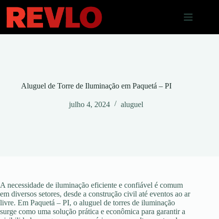
Pular
para
o
conteúdo
Aluguel de Torre de Iluminação em Paquetá – PI
julho 4, 2024
aluguel
A necessidade de iluminação eficiente e confiável é comum
em diversos setores, desde a construção civil até eventos ao ar
livre. Em Paquetá – PI, o aluguel de torres de iluminação
surge como uma solução prática e econômica para garantir a