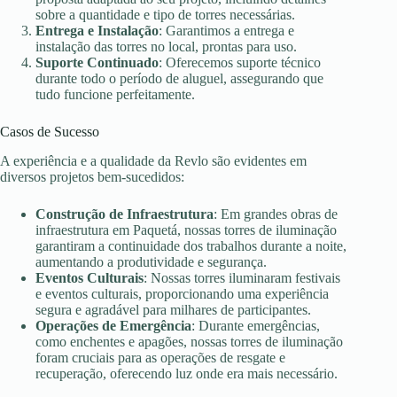
sobre a quantidade e tipo de torres necessárias.
Entrega e Instalação
: Garantimos a entrega e
instalação das torres no local, prontas para uso.
Suporte Continuado
: Oferecemos suporte técnico
durante todo o período de aluguel, assegurando que
tudo funcione perfeitamente.
Casos de Sucesso
A experiência e a qualidade da Revlo são evidentes em
diversos projetos bem-sucedidos:
Construção de Infraestrutura
: Em grandes obras de
infraestrutura em Paquetá, nossas torres de iluminação
garantiram a continuidade dos trabalhos durante a noite,
aumentando a produtividade e segurança.
Eventos Culturais
: Nossas torres iluminaram festivais
e eventos culturais, proporcionando uma experiência
segura e agradável para milhares de participantes.
Operações de Emergência
: Durante emergências,
como enchentes e apagões, nossas torres de iluminação
foram cruciais para as operações de resgate e
recuperação, oferecendo luz onde era mais necessário.