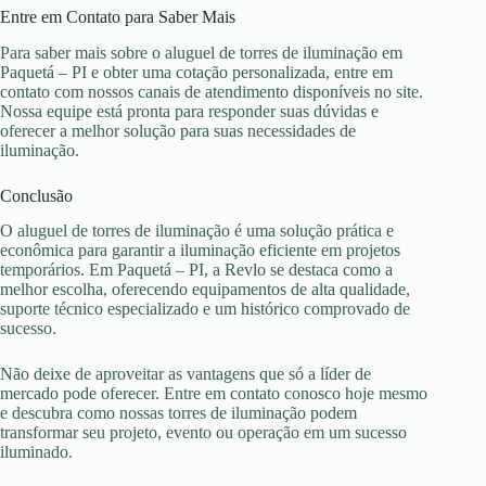
Entre em Contato para Saber Mais
Para saber mais sobre o aluguel de torres de iluminação em
Paquetá – PI e obter uma cotação personalizada, entre em
contato com nossos canais de atendimento disponíveis no site.
Nossa equipe está pronta para responder suas dúvidas e
oferecer a melhor solução para suas necessidades de
iluminação.
Conclusão
O aluguel de torres de iluminação é uma solução prática e
econômica para garantir a iluminação eficiente em projetos
temporários. Em Paquetá – PI, a Revlo se destaca como a
melhor escolha, oferecendo equipamentos de alta qualidade,
suporte técnico especializado e um histórico comprovado de
sucesso.
Não deixe de aproveitar as vantagens que só a líder de
mercado pode oferecer. Entre em contato conosco hoje mesmo
e descubra como nossas torres de iluminação podem
transformar seu projeto, evento ou operação em um sucesso
iluminado.