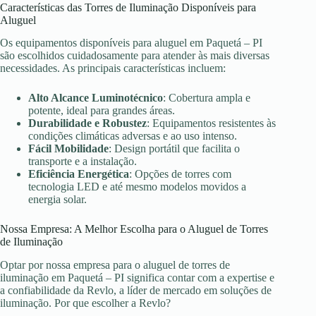
Características das Torres de Iluminação Disponíveis para
Aluguel
Os equipamentos disponíveis para aluguel em Paquetá – PI
são escolhidos cuidadosamente para atender às mais diversas
necessidades. As principais características incluem:
Alto Alcance Luminotécnico
: Cobertura ampla e
potente, ideal para grandes áreas.
Durabilidade e Robustez
: Equipamentos resistentes às
condições climáticas adversas e ao uso intenso.
Fácil Mobilidade
: Design portátil que facilita o
transporte e a instalação.
Eficiência Energética
: Opções de torres com
tecnologia LED e até mesmo modelos movidos a
energia solar.
Nossa Empresa: A Melhor Escolha para o Aluguel de Torres
de Iluminação
Optar por nossa empresa para o aluguel de torres de
iluminação em Paquetá – PI significa contar com a expertise e
a confiabilidade da Revlo, a líder de mercado em soluções de
iluminação. Por que escolher a Revlo?