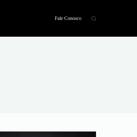
Fale Conosco