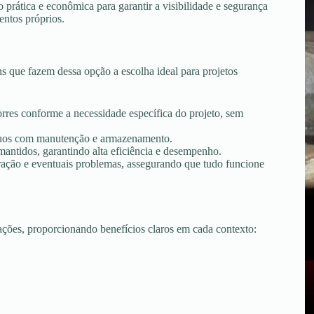
prática e econômica para garantir a visibilidade e segurança
entos próprios.
 que fazem dessa opção a escolha ideal para projetos
torres conforme a necessidade específica do projeto, sem
tínuos com manutenção e armazenamento.
ntidos, garantindo alta eficiência e desempenho.
peração e eventuais problemas, assegurando que tudo funcione
uações, proporcionando benefícios claros em cada contexto: