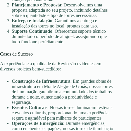
Planejamento e Proposta
: Desenvolvemos uma
proposta adaptada ao seu projeto, incluindo detalhes
sobre a quantidade e tipo de torres necessárias.
Entrega e Instalação
: Garantimos a entrega e
instalação das torres no local, prontas para uso.
Suporte Continuado
: Oferecemos suporte técnico
durante todo o período de aluguel, assegurando que
tudo funcione perfeitamente.
Casos de Sucesso
A experiência e a qualidade da Revlo são evidentes em
diversos projetos bem-sucedidos:
Construção de Infraestrutura
: Em grandes obras de
infraestrutura em Monte Alegre de Goiás, nossas torres
de iluminação garantiram a continuidade dos trabalhos
durante a noite, aumentando a produtividade e
segurança.
Eventos Culturais
: Nossas torres iluminaram festivais
e eventos culturais, proporcionando uma experiência
segura e agradável para milhares de participantes.
Operações de Emergência
: Durante emergências,
como enchentes e apagões, nossas torres de iluminação