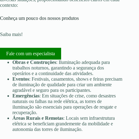
contexto:
Conheça um pouco dos nossos produtos
Saiba mais!
Fale com um especialista
Obras e Construções
: Iluminação adequada para
trabalhos noturnos, garantindo a segurança dos
operários e a continuidade das atividades.
Eventos
: Festivais, casamentos, shows e feiras precisam
de iluminação de qualidade para criar um ambiente
agradável e seguro para os participantes.
Emergências
: Em situações de crise, como desastres
naturais ou falhas na rede elétrica, as torres de
iluminação são essenciais para operações de resgate e
recuperação.
Áreas Rurais e Remotas
: Locais sem infraestrutura
elétrica se beneficiam grandemente da mobilidade e
autonomia das torres de iluminação.