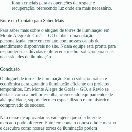
foram cruciais para as operações de resgate e
recuperação, oferecendo luz onde era mais necessário.
Entre em Contato para Saber Mais
Para saber mais sobre o aluguel de torres de iluminação em
Monte Alegre de Goiás – GO e obter uma cotação
personalizada, entre em contato com nossos canais de
atendimento disponíveis no site. Nossa equipe está pronta para
responder suas dúvidas e oferecer a melhor solução para suas
necessidades de iluminação.
Conclusão
O aluguel de torres de iluminação é uma solução prática e
econômica para garantir a iluminação eficiente em projetos
temporários. Em Monte Alegre de Goiás – GO, a Revlo se
destaca como a melhor escolha, oferecendo equipamentos de
alta qualidade, suporte técnico especializado e um histórico
comprovado de sucesso.
Não deixe de aproveitar as vantagens que só a líder de
mercado pode oferecer. Entre em contato conosco hoje mesmo
e descubra como nossas torres de iluminação podem