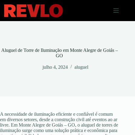
Pular
para
o
conteúdo
Aluguel de Torre de Iluminação em Monte Alegre de Goiás –
GO
julho 4, 2024
aluguel
A necessidade de iluminação eficiente e confiável é comum
em diversos setores, desde a construção civil até eventos ao ar
livre. Em Monte Alegre de Goiás – GO, o aluguel de torres de
iluminação surge como uma solução prática e econômica para