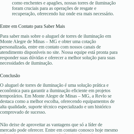
como enchentes e apagões, nossas torres de iluminação
foram cruciais para as operações de resgate e
recuperação, oferecendo luz onde era mais necessário.
Entre em Contato para Saber Mais
Para saber mais sobre o aluguel de torres de iluminação em
Monte Alegre de Minas – MG e obter uma cotação
personalizada, entre em contato com nossos canais de
atendimento disponíveis no site. Nossa equipe está pronta para
responder suas dúvidas e oferecer a melhor solução para suas
necessidades de iluminação.
Conclusão
O aluguel de torres de iluminação é uma solução prática e
econômica para garantir a iluminação eficiente em projetos
temporários. Em Monte Alegre de Minas – MG, a Revlo se
destaca como a melhor escolha, oferecendo equipamentos de
alta qualidade, suporte técnico especializado e um histórico
comprovado de sucesso.
Não deixe de aproveitar as vantagens que só a líder de
mercado pode oferecer. Entre em contato conosco hoje mesmo