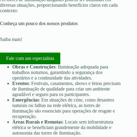
diversas situações, proporcionando benefícios claros em cada
contexto:
Conheça um pouco dos nossos produtos
Saiba mais!
Fale com um especialista
Obras e Construções
: Iluminação adequada para
trabalhos noturnos, garantindo a segurança dos
operários e a continuidade das atividades.
Eventos
: Festivais, casamentos, shows e feiras precisam
de iluminação de qualidade para criar um ambiente
agradável e seguro para os participantes.
Emergências
: Em situações de crise, como desastres
naturais ou falhas na rede elétrica, as torres de
iluminação são essenciais para operações de resgate e
recuperação.
Áreas Rurais e Remotas
: Locais sem infraestrutura
elétrica se beneficiam grandemente da mobilidade e
autonomia das torres de iluminação.