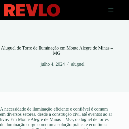
Pular
para
o
conteúdo
Aluguel de Torre de Iluminação em Monte Alegre de Minas –
MG
julho 4, 2024
aluguel
A necessidade de iluminação eficiente e confiável é comum
em diversos setores, desde a construção civil até eventos ao ar
livre. Em Monte Alegre de Minas – MG, o aluguel de torres
de iluminação surge como uma solução prática e econômica