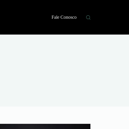
Fale Conosco