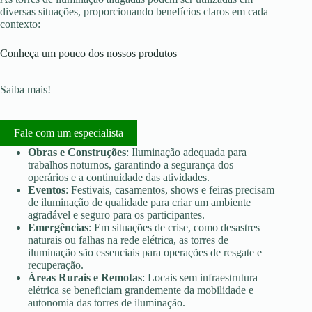
diversas situações, proporcionando benefícios claros em cada
contexto:
Conheça um pouco dos nossos produtos
Saiba mais!
Fale com um especialista
Obras e Construções
: Iluminação adequada para
trabalhos noturnos, garantindo a segurança dos
operários e a continuidade das atividades.
Eventos
: Festivais, casamentos, shows e feiras precisam
de iluminação de qualidade para criar um ambiente
agradável e seguro para os participantes.
Emergências
: Em situações de crise, como desastres
naturais ou falhas na rede elétrica, as torres de
iluminação são essenciais para operações de resgate e
recuperação.
Áreas Rurais e Remotas
: Locais sem infraestrutura
elétrica se beneficiam grandemente da mobilidade e
autonomia das torres de iluminação.