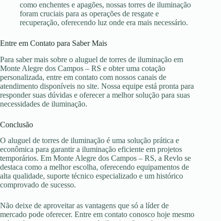
como enchentes e apagões, nossas torres de iluminação
foram cruciais para as operações de resgate e
recuperação, oferecendo luz onde era mais necessário.
Entre em Contato para Saber Mais
Para saber mais sobre o aluguel de torres de iluminação em
Monte Alegre dos Campos – RS e obter uma cotação
personalizada, entre em contato com nossos canais de
atendimento disponíveis no site. Nossa equipe está pronta para
responder suas dúvidas e oferecer a melhor solução para suas
necessidades de iluminação.
Conclusão
O aluguel de torres de iluminação é uma solução prática e
econômica para garantir a iluminação eficiente em projetos
temporários. Em Monte Alegre dos Campos – RS, a Revlo se
destaca como a melhor escolha, oferecendo equipamentos de
alta qualidade, suporte técnico especializado e um histórico
comprovado de sucesso.
Não deixe de aproveitar as vantagens que só a líder de
mercado pode oferecer. Entre em contato conosco hoje mesmo