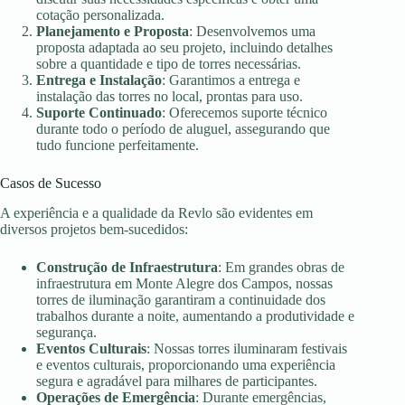
cotação personalizada.
Planejamento e Proposta
: Desenvolvemos uma
proposta adaptada ao seu projeto, incluindo detalhes
sobre a quantidade e tipo de torres necessárias.
Entrega e Instalação
: Garantimos a entrega e
instalação das torres no local, prontas para uso.
Suporte Continuado
: Oferecemos suporte técnico
durante todo o período de aluguel, assegurando que
tudo funcione perfeitamente.
Casos de Sucesso
A experiência e a qualidade da Revlo são evidentes em
diversos projetos bem-sucedidos:
Construção de Infraestrutura
: Em grandes obras de
infraestrutura em Monte Alegre dos Campos, nossas
torres de iluminação garantiram a continuidade dos
trabalhos durante a noite, aumentando a produtividade e
segurança.
Eventos Culturais
: Nossas torres iluminaram festivais
e eventos culturais, proporcionando uma experiência
segura e agradável para milhares de participantes.
Operações de Emergência
: Durante emergências,