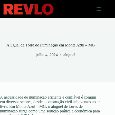
Pular
para
o
conteúdo
Aluguel de Torre de Iluminação em Monte Azul – MG
julho 4, 2024
aluguel
A necessidade de iluminação eficiente e confiável é comum
em diversos setores, desde a construção civil até eventos ao ar
livre. Em Monte Azul – MG, o aluguel de torres de
iluminação surge como uma solução prática e econômica para