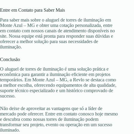
Entre em Contato para Saber Mais
Para saber mais sobre o aluguel de torres de iluminação em
Monte Azul – MG e obter uma cotação personalizada, entre
em contato com nossos canais de atendimento disponíveis no
site. Nossa equipe está pronta para responder suas dúvidas e
oferecer a melhor solução para suas necessidades de
iluminação.
Conclusão
O aluguel de torres de iluminação é uma solução prática e
econômica para garantir a iluminação eficiente em projetos
temporários. Em Monte Azul – MG, a Revlo se destaca como
a melhor escolha, oferecendo equipamentos de alta qualidade,
suporte técnico especializado e um histórico comprovado de
sucesso.
Não deixe de aproveitar as vantagens que só a líder de
mercado pode oferecer. Entre em contato conosco hoje mesmo
e descubra como nossas torres de iluminação podem
transformar seu projeto, evento ou operação em um sucesso
iluminado.