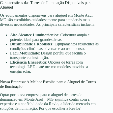
Características das Torres de Iluminação Disponíveis para
Aluguel
Os equipamentos disponíveis para aluguel em Monte Azul –
MG são escolhidos cuidadosamente para atender às mais
diversas necessidades. As principais características incluem:
Alto Alcance Luminotécnico
: Cobertura ampla e
potente, ideal para grandes áreas.
Durabilidade e Robustez
: Equipamentos resistentes às
condições climáticas adversas e ao uso intenso.
Fácil Mobilidade
: Design portátil que facilita o
transporte e a instalação.
Eficiência Energética
: Opções de torres com
tecnologia LED e até mesmo modelos movidos a
energia solar.
Nossa Empresa: A Melhor Escolha para o Aluguel de Torres
de Iluminação
Optar por nossa empresa para o aluguel de torres de
iluminação em Monte Azul – MG significa contar com a
expertise e a confiabilidade da Revlo, a líder de mercado em
soluções de iluminação. Por que escolher a Revlo?