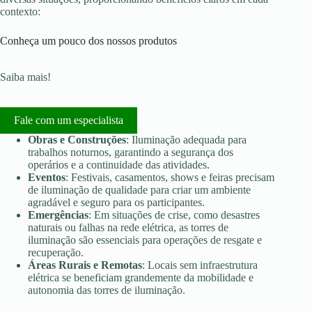
contexto:
Conheça um pouco dos nossos produtos
Saiba mais!
Fale com um especialista
Obras e Construções
: Iluminação adequada para
trabalhos noturnos, garantindo a segurança dos
operários e a continuidade das atividades.
Eventos
: Festivais, casamentos, shows e feiras precisam
de iluminação de qualidade para criar um ambiente
agradável e seguro para os participantes.
Emergências
: Em situações de crise, como desastres
naturais ou falhas na rede elétrica, as torres de
iluminação são essenciais para operações de resgate e
recuperação.
Áreas Rurais e Remotas
: Locais sem infraestrutura
elétrica se beneficiam grandemente da mobilidade e
autonomia das torres de iluminação.