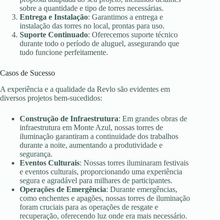
sobre a quantidade e tipo de torres necessárias.
Entrega e Instalação
: Garantimos a entrega e
instalação das torres no local, prontas para uso.
Suporte Continuado
: Oferecemos suporte técnico
durante todo o período de aluguel, assegurando que
tudo funcione perfeitamente.
Casos de Sucesso
A experiência e a qualidade da Revlo são evidentes em
diversos projetos bem-sucedidos:
Construção de Infraestrutura
: Em grandes obras de
infraestrutura em Monte Azul, nossas torres de
iluminação garantiram a continuidade dos trabalhos
durante a noite, aumentando a produtividade e
segurança.
Eventos Culturais
: Nossas torres iluminaram festivais
e eventos culturais, proporcionando uma experiência
segura e agradável para milhares de participantes.
Operações de Emergência
: Durante emergências,
como enchentes e apagões, nossas torres de iluminação
foram cruciais para as operações de resgate e
recuperação, oferecendo luz onde era mais necessário.