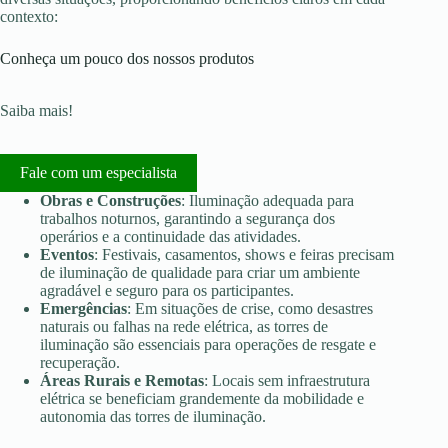
contexto:
Conheça um pouco dos nossos produtos
Saiba mais!
Fale com um especialista
Obras e Construções
: Iluminação adequada para
trabalhos noturnos, garantindo a segurança dos
operários e a continuidade das atividades.
Eventos
: Festivais, casamentos, shows e feiras precisam
de iluminação de qualidade para criar um ambiente
agradável e seguro para os participantes.
Emergências
: Em situações de crise, como desastres
naturais ou falhas na rede elétrica, as torres de
iluminação são essenciais para operações de resgate e
recuperação.
Áreas Rurais e Remotas
: Locais sem infraestrutura
elétrica se beneficiam grandemente da mobilidade e
autonomia das torres de iluminação.