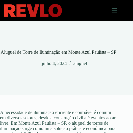
Pular
para
o
conteúdo
Aluguel de Torre de Iluminação em Monte Azul Paulista – SP
julho 4, 2024
aluguel
A necessidade de iluminação eficiente e confiável é comum
em diversos setores, desde a construção civil até eventos ao ar
livre. Em Monte Azul Paulista – SP, o aluguel de torres de
iluminação surge como uma solução prática e econômica para