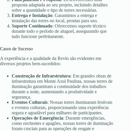
proposta adaptada ao seu projeto, incluindo detalhes
sobre a quantidade e tipo de torres necessárias.
Entrega e Instalação
: Garantimos a entrega e
instalação das torres no local, prontas para uso.
Suporte Continuado
: Oferecemos suporte técnico
durante todo o período de aluguel, assegurando que
tudo funcione perfeitamente.
Casos de Sucesso
A experiência e a qualidade da Revlo são evidentes em
diversos projetos bem-sucedidos:
Construção de Infraestrutura
: Em grandes obras de
infraestrutura em Monte Azul Paulista, nossas torres de
iluminação garantiram a continuidade dos trabalhos
durante a noite, aumentando a produtividade e
segurança.
Eventos Culturais
: Nossas torres iluminaram festivais
e eventos culturais, proporcionando uma experiência
segura e agradável para milhares de participantes.
Operações de Emergência
: Durante emergências,
como enchentes e apagões, nossas torres de iluminação
foram cruciais para as operações de resgate e