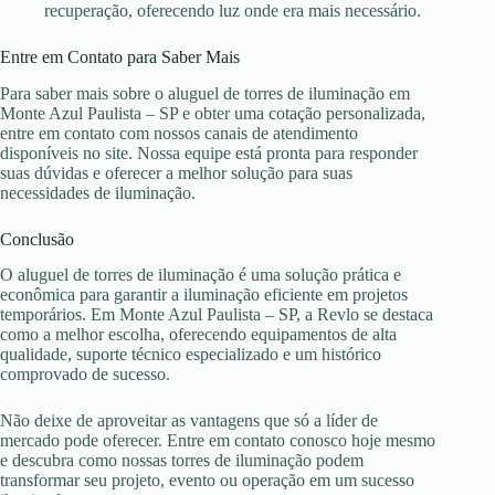
recuperação, oferecendo luz onde era mais necessário.
Entre em Contato para Saber Mais
Para saber mais sobre o aluguel de torres de iluminação em
Monte Azul Paulista – SP e obter uma cotação personalizada,
entre em contato com nossos canais de atendimento
disponíveis no site. Nossa equipe está pronta para responder
suas dúvidas e oferecer a melhor solução para suas
necessidades de iluminação.
Conclusão
O aluguel de torres de iluminação é uma solução prática e
econômica para garantir a iluminação eficiente em projetos
temporários. Em Monte Azul Paulista – SP, a Revlo se destaca
como a melhor escolha, oferecendo equipamentos de alta
qualidade, suporte técnico especializado e um histórico
comprovado de sucesso.
Não deixe de aproveitar as vantagens que só a líder de
mercado pode oferecer. Entre em contato conosco hoje mesmo
e descubra como nossas torres de iluminação podem
transformar seu projeto, evento ou operação em um sucesso