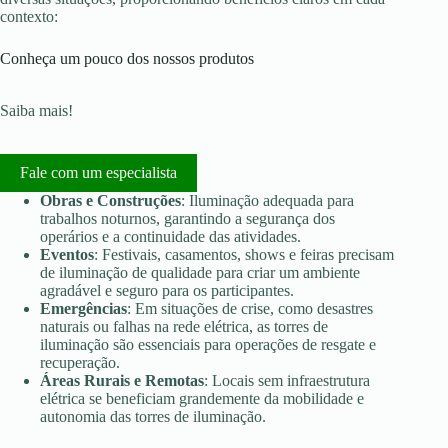
contexto:
Conheça um pouco dos nossos produtos
Saiba mais!
Fale com um especialista
Obras e Construções
: Iluminação adequada para
trabalhos noturnos, garantindo a segurança dos
operários e a continuidade das atividades.
Eventos
: Festivais, casamentos, shows e feiras precisam
de iluminação de qualidade para criar um ambiente
agradável e seguro para os participantes.
Emergências
: Em situações de crise, como desastres
naturais ou falhas na rede elétrica, as torres de
iluminação são essenciais para operações de resgate e
recuperação.
Áreas Rurais e Remotas
: Locais sem infraestrutura
elétrica se beneficiam grandemente da mobilidade e
autonomia das torres de iluminação.