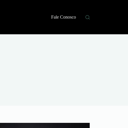
Fale Conosco