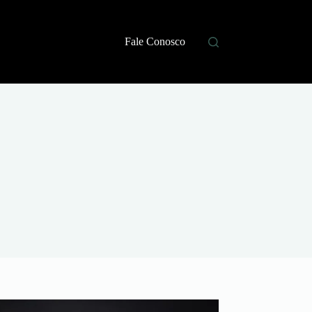
Fale Conosco