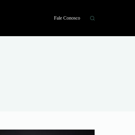
Fale Conosco