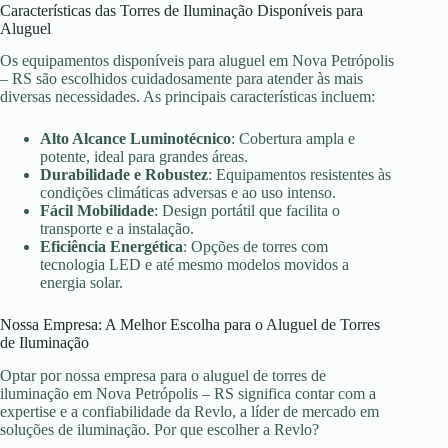
Características das Torres de Iluminação Disponíveis para
Aluguel
Os equipamentos disponíveis para aluguel em Nova Petrópolis
– RS são escolhidos cuidadosamente para atender às mais
diversas necessidades. As principais características incluem:
Alto Alcance Luminotécnico
: Cobertura ampla e
potente, ideal para grandes áreas.
Durabilidade e Robustez
: Equipamentos resistentes às
condições climáticas adversas e ao uso intenso.
Fácil Mobilidade
: Design portátil que facilita o
transporte e a instalação.
Eficiência Energética
: Opções de torres com
tecnologia LED e até mesmo modelos movidos a
energia solar.
Nossa Empresa: A Melhor Escolha para o Aluguel de Torres
de Iluminação
Optar por nossa empresa para o aluguel de torres de
iluminação em Nova Petrópolis – RS significa contar com a
expertise e a confiabilidade da Revlo, a líder de mercado em
soluções de iluminação. Por que escolher a Revlo?