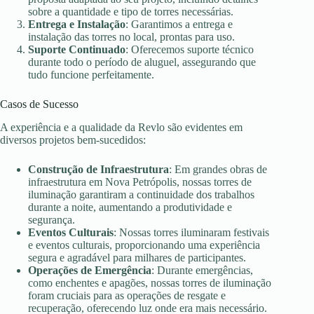
sobre a quantidade e tipo de torres necessárias.
Entrega e Instalação
: Garantimos a entrega e
instalação das torres no local, prontas para uso.
Suporte Continuado
: Oferecemos suporte técnico
durante todo o período de aluguel, assegurando que
tudo funcione perfeitamente.
Casos de Sucesso
A experiência e a qualidade da Revlo são evidentes em
diversos projetos bem-sucedidos:
Construção de Infraestrutura
: Em grandes obras de
infraestrutura em Nova Petrópolis, nossas torres de
iluminação garantiram a continuidade dos trabalhos
durante a noite, aumentando a produtividade e
segurança.
Eventos Culturais
: Nossas torres iluminaram festivais
e eventos culturais, proporcionando uma experiência
segura e agradável para milhares de participantes.
Operações de Emergência
: Durante emergências,
como enchentes e apagões, nossas torres de iluminação
foram cruciais para as operações de resgate e
recuperação, oferecendo luz onde era mais necessário.