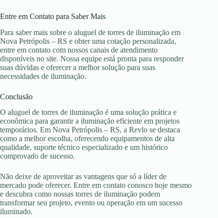
Entre em Contato para Saber Mais
Para saber mais sobre o aluguel de torres de iluminação em
Nova Petrópolis – RS e obter uma cotação personalizada,
entre em contato com nossos canais de atendimento
disponíveis no site. Nossa equipe está pronta para responder
suas dúvidas e oferecer a melhor solução para suas
necessidades de iluminação.
Conclusão
O aluguel de torres de iluminação é uma solução prática e
econômica para garantir a iluminação eficiente em projetos
temporários. Em Nova Petrópolis – RS, a Revlo se destaca
como a melhor escolha, oferecendo equipamentos de alta
qualidade, suporte técnico especializado e um histórico
comprovado de sucesso.
Não deixe de aproveitar as vantagens que só a líder de
mercado pode oferecer. Entre em contato conosco hoje mesmo
e descubra como nossas torres de iluminação podem
transformar seu projeto, evento ou operação em um sucesso
iluminado.