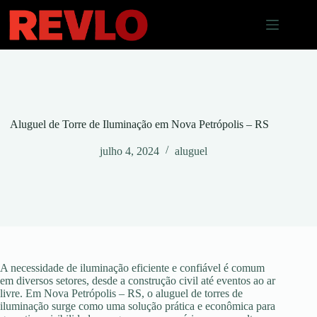
Pular
para
o
conteúdo
Aluguel de Torre de Iluminação em Nova Petrópolis – RS
julho 4, 2024
aluguel
A necessidade de iluminação eficiente e confiável é comum
em diversos setores, desde a construção civil até eventos ao ar
livre. Em Nova Petrópolis – RS, o aluguel de torres de
iluminação surge como uma solução prática e econômica para