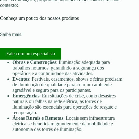
contexto:
Conheça um pouco dos nossos produtos
Saiba mais!
Fale com um especialista
Obras e Construções
: Iluminação adequada para
trabalhos noturnos, garantindo a segurança dos
operários e a continuidade das atividades.
Eventos
: Festivais, casamentos, shows e feiras precisam
de iluminação de qualidade para criar um ambiente
agradável e seguro para os participantes.
Emergências
: Em situações de crise, como desastres
naturais ou falhas na rede elétrica, as torres de
iluminação são essenciais para operações de resgate e
recuperação.
Áreas Rurais e Remotas
: Locais sem infraestrutura
elétrica se beneficiam grandemente da mobilidade e
autonomia das torres de iluminação.