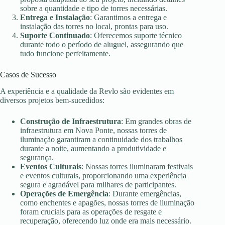
sobre a quantidade e tipo de torres necessárias.
Entrega e Instalação
: Garantimos a entrega e
instalação das torres no local, prontas para uso.
Suporte Continuado
: Oferecemos suporte técnico
durante todo o período de aluguel, assegurando que
tudo funcione perfeitamente.
Casos de Sucesso
A experiência e a qualidade da Revlo são evidentes em
diversos projetos bem-sucedidos:
Construção de Infraestrutura
: Em grandes obras de
infraestrutura em Nova Ponte, nossas torres de
iluminação garantiram a continuidade dos trabalhos
durante a noite, aumentando a produtividade e
segurança.
Eventos Culturais
: Nossas torres iluminaram festivais
e eventos culturais, proporcionando uma experiência
segura e agradável para milhares de participantes.
Operações de Emergência
: Durante emergências,
como enchentes e apagões, nossas torres de iluminação
foram cruciais para as operações de resgate e
recuperação, oferecendo luz onde era mais necessário.