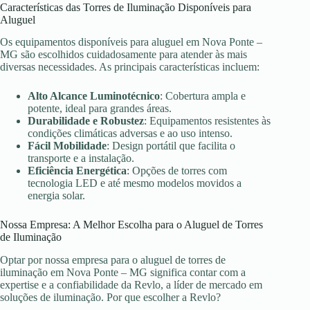
Características das Torres de Iluminação Disponíveis para
Aluguel
Os equipamentos disponíveis para aluguel em Nova Ponte –
MG são escolhidos cuidadosamente para atender às mais
diversas necessidades. As principais características incluem:
Alto Alcance Luminotécnico
: Cobertura ampla e
potente, ideal para grandes áreas.
Durabilidade e Robustez
: Equipamentos resistentes às
condições climáticas adversas e ao uso intenso.
Fácil Mobilidade
: Design portátil que facilita o
transporte e a instalação.
Eficiência Energética
: Opções de torres com
tecnologia LED e até mesmo modelos movidos a
energia solar.
Nossa Empresa: A Melhor Escolha para o Aluguel de Torres
de Iluminação
Optar por nossa empresa para o aluguel de torres de
iluminação em Nova Ponte – MG significa contar com a
expertise e a confiabilidade da Revlo, a líder de mercado em
soluções de iluminação. Por que escolher a Revlo?