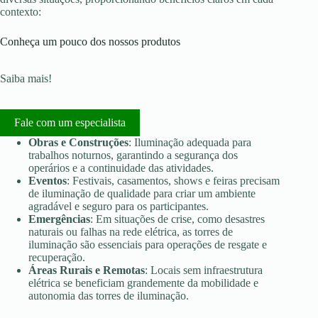
contexto:
Conheça um pouco dos nossos produtos
Saiba mais!
Fale com um especialista
Obras e Construções
: Iluminação adequada para
trabalhos noturnos, garantindo a segurança dos
operários e a continuidade das atividades.
Eventos
: Festivais, casamentos, shows e feiras precisam
de iluminação de qualidade para criar um ambiente
agradável e seguro para os participantes.
Emergências
: Em situações de crise, como desastres
naturais ou falhas na rede elétrica, as torres de
iluminação são essenciais para operações de resgate e
recuperação.
Áreas Rurais e Remotas
: Locais sem infraestrutura
elétrica se beneficiam grandemente da mobilidade e
autonomia das torres de iluminação.