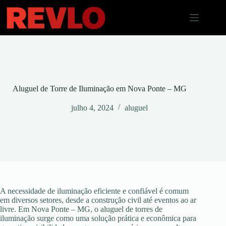
Pular
para
o
conteúdo
Aluguel de Torre de Iluminação em Nova Ponte – MG
julho 4, 2024
aluguel
A necessidade de iluminação eficiente e confiável é comum
em diversos setores, desde a construção civil até eventos ao ar
livre. Em Nova Ponte – MG, o aluguel de torres de
iluminação surge como uma solução prática e econômica para