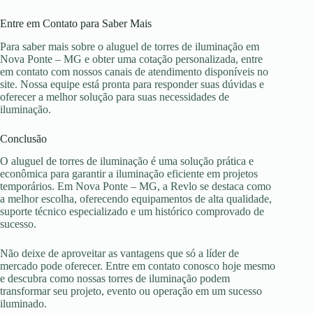
Entre em Contato para Saber Mais
Para saber mais sobre o aluguel de torres de iluminação em
Nova Ponte – MG e obter uma cotação personalizada, entre
em contato com nossos canais de atendimento disponíveis no
site. Nossa equipe está pronta para responder suas dúvidas e
oferecer a melhor solução para suas necessidades de
iluminação.
Conclusão
O aluguel de torres de iluminação é uma solução prática e
econômica para garantir a iluminação eficiente em projetos
temporários. Em Nova Ponte – MG, a Revlo se destaca como
a melhor escolha, oferecendo equipamentos de alta qualidade,
suporte técnico especializado e um histórico comprovado de
sucesso.
Não deixe de aproveitar as vantagens que só a líder de
mercado pode oferecer. Entre em contato conosco hoje mesmo
e descubra como nossas torres de iluminação podem
transformar seu projeto, evento ou operação em um sucesso
iluminado.