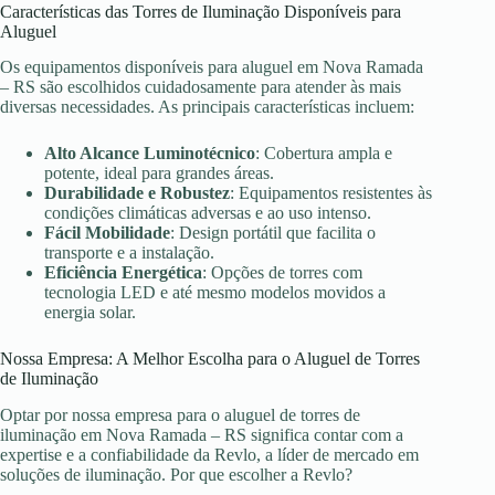
Características das Torres de Iluminação Disponíveis para
Aluguel
Os equipamentos disponíveis para aluguel em Nova Ramada
– RS são escolhidos cuidadosamente para atender às mais
diversas necessidades. As principais características incluem:
Alto Alcance Luminotécnico
: Cobertura ampla e
potente, ideal para grandes áreas.
Durabilidade e Robustez
: Equipamentos resistentes às
condições climáticas adversas e ao uso intenso.
Fácil Mobilidade
: Design portátil que facilita o
transporte e a instalação.
Eficiência Energética
: Opções de torres com
tecnologia LED e até mesmo modelos movidos a
energia solar.
Nossa Empresa: A Melhor Escolha para o Aluguel de Torres
de Iluminação
Optar por nossa empresa para o aluguel de torres de
iluminação em Nova Ramada – RS significa contar com a
expertise e a confiabilidade da Revlo, a líder de mercado em
soluções de iluminação. Por que escolher a Revlo?