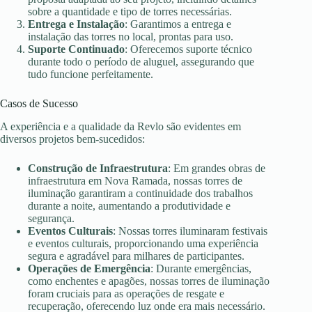
sobre a quantidade e tipo de torres necessárias.
Entrega e Instalação
: Garantimos a entrega e
instalação das torres no local, prontas para uso.
Suporte Continuado
: Oferecemos suporte técnico
durante todo o período de aluguel, assegurando que
tudo funcione perfeitamente.
Casos de Sucesso
A experiência e a qualidade da Revlo são evidentes em
diversos projetos bem-sucedidos:
Construção de Infraestrutura
: Em grandes obras de
infraestrutura em Nova Ramada, nossas torres de
iluminação garantiram a continuidade dos trabalhos
durante a noite, aumentando a produtividade e
segurança.
Eventos Culturais
: Nossas torres iluminaram festivais
e eventos culturais, proporcionando uma experiência
segura e agradável para milhares de participantes.
Operações de Emergência
: Durante emergências,
como enchentes e apagões, nossas torres de iluminação
foram cruciais para as operações de resgate e
recuperação, oferecendo luz onde era mais necessário.