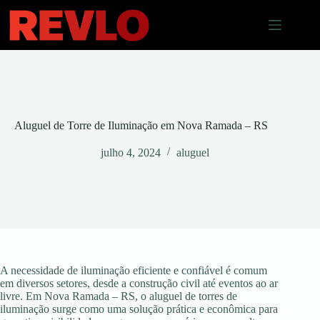
Pular
para
o
conteúdo
Aluguel de Torre de Iluminação em Nova Ramada – RS
julho 4, 2024
aluguel
A necessidade de iluminação eficiente e confiável é comum
em diversos setores, desde a construção civil até eventos ao ar
livre. Em Nova Ramada – RS, o aluguel de torres de
iluminação surge como uma solução prática e econômica para