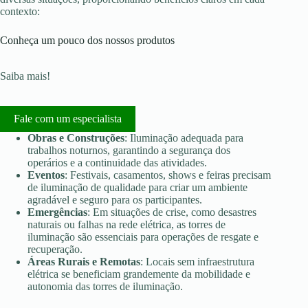
contexto:
Conheça um pouco dos nossos produtos
Saiba mais!
Fale com um especialista
Obras e Construções
: Iluminação adequada para
trabalhos noturnos, garantindo a segurança dos
operários e a continuidade das atividades.
Eventos
: Festivais, casamentos, shows e feiras precisam
de iluminação de qualidade para criar um ambiente
agradável e seguro para os participantes.
Emergências
: Em situações de crise, como desastres
naturais ou falhas na rede elétrica, as torres de
iluminação são essenciais para operações de resgate e
recuperação.
Áreas Rurais e Remotas
: Locais sem infraestrutura
elétrica se beneficiam grandemente da mobilidade e
autonomia das torres de iluminação.