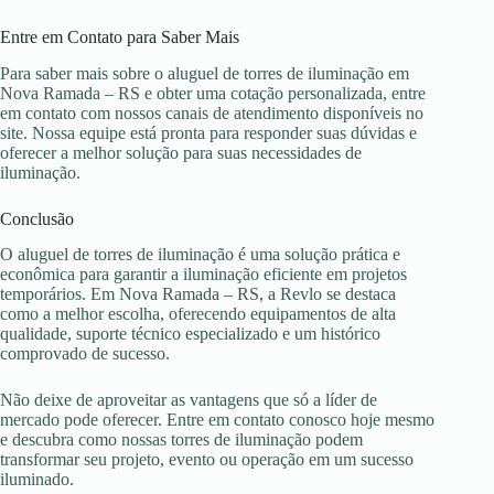
Entre em Contato para Saber Mais
Para saber mais sobre o aluguel de torres de iluminação em
Nova Ramada – RS e obter uma cotação personalizada, entre
em contato com nossos canais de atendimento disponíveis no
site. Nossa equipe está pronta para responder suas dúvidas e
oferecer a melhor solução para suas necessidades de
iluminação.
Conclusão
O aluguel de torres de iluminação é uma solução prática e
econômica para garantir a iluminação eficiente em projetos
temporários. Em Nova Ramada – RS, a Revlo se destaca
como a melhor escolha, oferecendo equipamentos de alta
qualidade, suporte técnico especializado e um histórico
comprovado de sucesso.
Não deixe de aproveitar as vantagens que só a líder de
mercado pode oferecer. Entre em contato conosco hoje mesmo
e descubra como nossas torres de iluminação podem
transformar seu projeto, evento ou operação em um sucesso
iluminado.