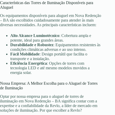
Características das Torres de Iluminação Disponíveis para
Aluguel
Os equipamentos disponíveis para aluguel em Nova Redenção
– BA são escolhidos cuidadosamente para atender às mais
diversas necessidades. As principais características incluem:
Alto Alcance Luminotécnico
: Cobertura ampla e
potente, ideal para grandes áreas.
Durabilidade e Robustez
: Equipamentos resistentes às
condições climáticas adversas e ao uso intenso.
Fácil Mobilidade
: Design portátil que facilita o
transporte e a instalação.
Eficiência Energética
: Opções de torres com
tecnologia LED e até mesmo modelos movidos a
energia solar.
Nossa Empresa: A Melhor Escolha para o Aluguel de Torres
de Iluminação
Optar por nossa empresa para o aluguel de torres de
iluminação em Nova Redenção – BA significa contar com a
expertise e a confiabilidade da Revlo, a líder de mercado em
soluções de iluminação. Por que escolher a Revlo?