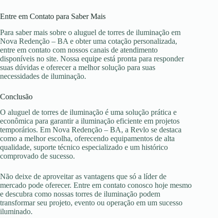
Entre em Contato para Saber Mais
Para saber mais sobre o aluguel de torres de iluminação em
Nova Redenção – BA e obter uma cotação personalizada,
entre em contato com nossos canais de atendimento
disponíveis no site. Nossa equipe está pronta para responder
suas dúvidas e oferecer a melhor solução para suas
necessidades de iluminação.
Conclusão
O aluguel de torres de iluminação é uma solução prática e
econômica para garantir a iluminação eficiente em projetos
temporários. Em Nova Redenção – BA, a Revlo se destaca
como a melhor escolha, oferecendo equipamentos de alta
qualidade, suporte técnico especializado e um histórico
comprovado de sucesso.
Não deixe de aproveitar as vantagens que só a líder de
mercado pode oferecer. Entre em contato conosco hoje mesmo
e descubra como nossas torres de iluminação podem
transformar seu projeto, evento ou operação em um sucesso
iluminado.