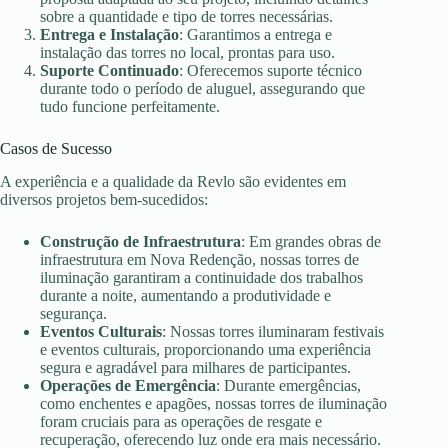
sobre a quantidade e tipo de torres necessárias.
Entrega e Instalação
: Garantimos a entrega e
instalação das torres no local, prontas para uso.
Suporte Continuado
: Oferecemos suporte técnico
durante todo o período de aluguel, assegurando que
tudo funcione perfeitamente.
Casos de Sucesso
A experiência e a qualidade da Revlo são evidentes em
diversos projetos bem-sucedidos:
Construção de Infraestrutura
: Em grandes obras de
infraestrutura em Nova Redenção, nossas torres de
iluminação garantiram a continuidade dos trabalhos
durante a noite, aumentando a produtividade e
segurança.
Eventos Culturais
: Nossas torres iluminaram festivais
e eventos culturais, proporcionando uma experiência
segura e agradável para milhares de participantes.
Operações de Emergência
: Durante emergências,
como enchentes e apagões, nossas torres de iluminação
foram cruciais para as operações de resgate e
recuperação, oferecendo luz onde era mais necessário.