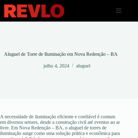
Pular
para
o
conteúdo
Aluguel de Torre de Iluminação em Nova Redenção – BA
julho 4, 2024
aluguel
A necessidade de iluminação eficiente e confiável é comum
em diversos setores, desde a construção civil até eventos ao ar
livre. Em Nova Redenção – BA, o aluguel de torres de
iluminação surge como uma solução prática e econômica para