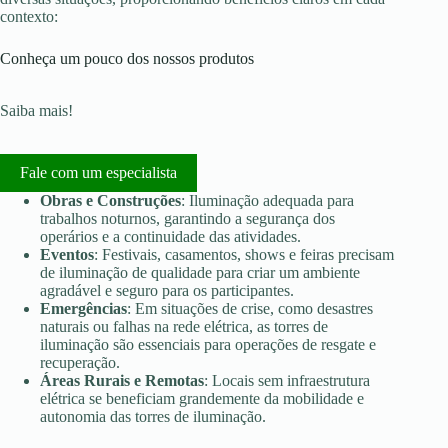
contexto:
Conheça um pouco dos nossos produtos
Saiba mais!
Fale com um especialista
Obras e Construções
: Iluminação adequada para
trabalhos noturnos, garantindo a segurança dos
operários e a continuidade das atividades.
Eventos
: Festivais, casamentos, shows e feiras precisam
de iluminação de qualidade para criar um ambiente
agradável e seguro para os participantes.
Emergências
: Em situações de crise, como desastres
naturais ou falhas na rede elétrica, as torres de
iluminação são essenciais para operações de resgate e
recuperação.
Áreas Rurais e Remotas
: Locais sem infraestrutura
elétrica se beneficiam grandemente da mobilidade e
autonomia das torres de iluminação.