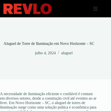
Pular
para
o
conteúdo
Aluguel de Torre de Iluminação em Novo Horizonte – SC
julho 4, 2024
aluguel
A necessidade de iluminação eficiente e confiável é comum
em diversos setores, desde a construção civil até eventos ao ar
livre. Em Novo Horizonte – SC, o aluguel de torres de
iluminação surge como uma solução prática e econômica para