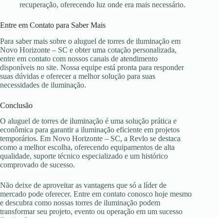
recuperação, oferecendo luz onde era mais necessário.
Entre em Contato para Saber Mais
Para saber mais sobre o aluguel de torres de iluminação em
Novo Horizonte – SC e obter uma cotação personalizada,
entre em contato com nossos canais de atendimento
disponíveis no site. Nossa equipe está pronta para responder
suas dúvidas e oferecer a melhor solução para suas
necessidades de iluminação.
Conclusão
O aluguel de torres de iluminação é uma solução prática e
econômica para garantir a iluminação eficiente em projetos
temporários. Em Novo Horizonte – SC, a Revlo se destaca
como a melhor escolha, oferecendo equipamentos de alta
qualidade, suporte técnico especializado e um histórico
comprovado de sucesso.
Não deixe de aproveitar as vantagens que só a líder de
mercado pode oferecer. Entre em contato conosco hoje mesmo
e descubra como nossas torres de iluminação podem
transformar seu projeto, evento ou operação em um sucesso