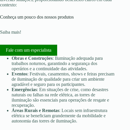
contexto:
Conheça um pouco dos nossos produtos
Saiba mais!
Fale com um especialista
Obras e Construções
: Iluminação adequada para
trabalhos noturnos, garantindo a segurança dos
operários e a continuidade das atividades.
Eventos
: Festivais, casamentos, shows e feiras precisam
de iluminação de qualidade para criar um ambiente
agradável e seguro para os participantes.
Emergências
: Em situações de crise, como desastres
naturais ou falhas na rede elétrica, as torres de
iluminação são essenciais para operações de resgate e
recuperação.
Áreas Rurais e Remotas
: Locais sem infraestrutura
elétrica se beneficiam grandemente da mobilidade e
autonomia das torres de iluminação.