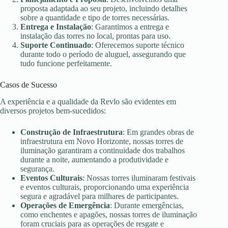
proposta adaptada ao seu projeto, incluindo detalhes
sobre a quantidade e tipo de torres necessárias.
Entrega e Instalação
: Garantimos a entrega e
instalação das torres no local, prontas para uso.
Suporte Continuado
: Oferecemos suporte técnico
durante todo o período de aluguel, assegurando que
tudo funcione perfeitamente.
Casos de Sucesso
A experiência e a qualidade da Revlo são evidentes em
diversos projetos bem-sucedidos:
Construção de Infraestrutura
: Em grandes obras de
infraestrutura em Novo Horizonte, nossas torres de
iluminação garantiram a continuidade dos trabalhos
durante a noite, aumentando a produtividade e
segurança.
Eventos Culturais
: Nossas torres iluminaram festivais
e eventos culturais, proporcionando uma experiência
segura e agradável para milhares de participantes.
Operações de Emergência
: Durante emergências,
como enchentes e apagões, nossas torres de iluminação
foram cruciais para as operações de resgate e