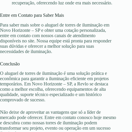
recuperação, oferecendo luz onde era mais necessário.
Entre em Contato para Saber Mais
Para saber mais sobre o aluguel de torres de iluminação em
Novo Horizonte – SP e obter uma cotação personalizada,
entre em contato com nossos canais de atendimento
disponíveis no site. Nossa equipe está pronta para responder
suas dúvidas e oferecer a melhor solução para suas
necessidades de iluminação.
Conclusão
O aluguel de torres de iluminação é uma solução prática e
econômica para garantir a iluminação eficiente em projetos
temporários. Em Novo Horizonte – SP, a Revlo se destaca
como a melhor escolha, oferecendo equipamentos de alta
qualidade, suporte técnico especializado e um histórico
comprovado de sucesso.
Não deixe de aproveitar as vantagens que só a líder de
mercado pode oferecer. Entre em contato conosco hoje mesmo
e descubra como nossas torres de iluminação podem
transformar seu projeto, evento ou operação em um sucesso