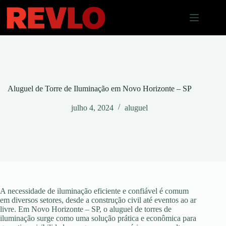
Pular
para
o
conteúdo
Aluguel de Torre de Iluminação em Novo Horizonte – SP
julho 4, 2024
aluguel
A necessidade de iluminação eficiente e confiável é comum
em diversos setores, desde a construção civil até eventos ao ar
livre. Em Novo Horizonte – SP, o aluguel de torres de
iluminação surge como uma solução prática e econômica para