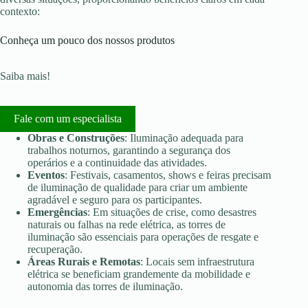
contexto:
Conheça um pouco dos nossos produtos
Saiba mais!
Fale com um especialista
Obras e Construções
: Iluminação adequada para
trabalhos noturnos, garantindo a segurança dos
operários e a continuidade das atividades.
Eventos
: Festivais, casamentos, shows e feiras precisam
de iluminação de qualidade para criar um ambiente
agradável e seguro para os participantes.
Emergências
: Em situações de crise, como desastres
naturais ou falhas na rede elétrica, as torres de
iluminação são essenciais para operações de resgate e
recuperação.
Áreas Rurais e Remotas
: Locais sem infraestrutura
elétrica se beneficiam grandemente da mobilidade e
autonomia das torres de iluminação.