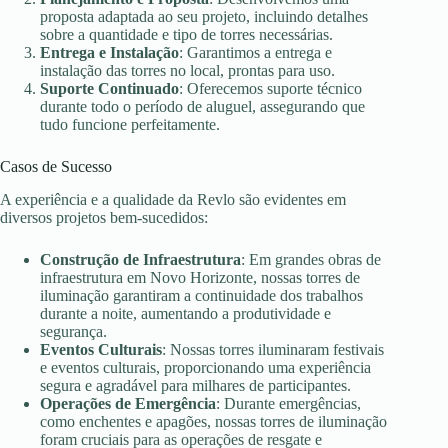
proposta adaptada ao seu projeto, incluindo detalhes
sobre a quantidade e tipo de torres necessárias.
Entrega e Instalação
: Garantimos a entrega e
instalação das torres no local, prontas para uso.
Suporte Continuado
: Oferecemos suporte técnico
durante todo o período de aluguel, assegurando que
tudo funcione perfeitamente.
Casos de Sucesso
A experiência e a qualidade da Revlo são evidentes em
diversos projetos bem-sucedidos:
Construção de Infraestrutura
: Em grandes obras de
infraestrutura em Novo Horizonte, nossas torres de
iluminação garantiram a continuidade dos trabalhos
durante a noite, aumentando a produtividade e
segurança.
Eventos Culturais
: Nossas torres iluminaram festivais
e eventos culturais, proporcionando uma experiência
segura e agradável para milhares de participantes.
Operações de Emergência
: Durante emergências,
como enchentes e apagões, nossas torres de iluminação
foram cruciais para as operações de resgate e