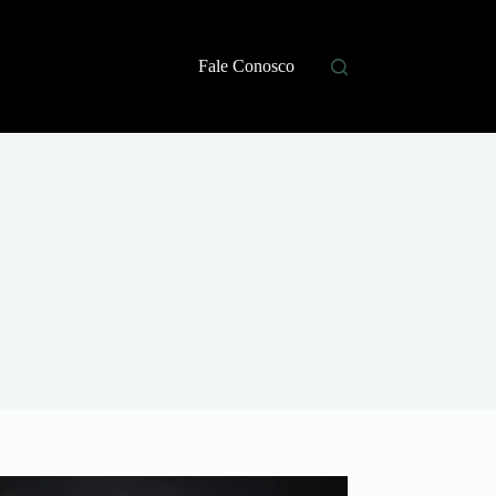
Fale Conosco