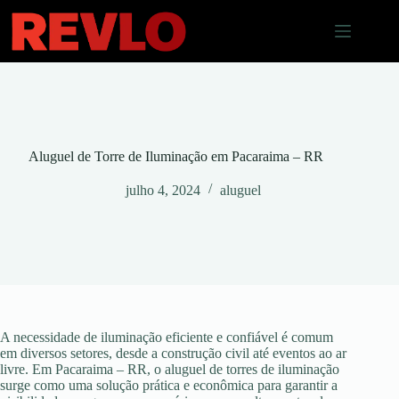
Pular
para
o
conteúdo
Aluguel de Torre de Iluminação em Pacaraima – RR
julho 4, 2024
aluguel
A necessidade de iluminação eficiente e confiável é comum
em diversos setores, desde a construção civil até eventos ao ar
livre. Em Pacaraima – RR, o aluguel de torres de iluminação
surge como uma solução prática e econômica para garantir a