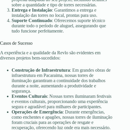
sobre a quantidade e tipo de torres necessárias.
Entrega e Instalação
: Garantimos a entrega e
instalação das torres no local, prontas para uso.
Suporte Continuado
: Oferecemos suporte técnico
durante todo o período de aluguel, assegurando que
tudo funcione perfeitamente.
Casos de Sucesso
A experiência e a qualidade da Revlo são evidentes em
diversos projetos bem-sucedidos:
Construção de Infraestrutura
: Em grandes obras de
infraestrutura em Pacaraima, nossas torres de
iluminação garantiram a continuidade dos trabalhos
durante a noite, aumentando a produtividade e
segurança.
Eventos Culturais
: Nossas torres iluminaram festivais
e eventos culturais, proporcionando uma experiência
segura e agradável para milhares de participantes.
Operações de Emergência
: Durante emergências,
como enchentes e apagões, nossas torres de iluminação
foram cruciais para as operações de resgate e
recuperação, oferecendo luz onde era mais necessário.