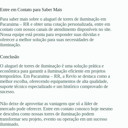
Entre em Contato para Saber Mais
Para saber mais sobre o aluguel de torres de iluminação em
Pacaraima – RR e obter uma cotação personalizada, entre em
contato com nossos canais de atendimento disponíveis no site.
Nossa equipe está pronta para responder suas dúvidas e
oferecer a melhor solução para suas necessidades de
iluminação.
Conclusão
O aluguel de torres de iluminação é uma solução prática e
econômica para garantir a iluminação eficiente em projetos
temporários. Em Pacaraima – RR, a Revlo se destaca como a
melhor escolha, oferecendo equipamentos de alta qualidade,
suporte técnico especializado e um histórico comprovado de
sucesso.
Não deixe de aproveitar as vantagens que só a líder de
mercado pode oferecer. Entre em contato conosco hoje mesmo
e descubra como nossas torres de iluminação podem
transformar seu projeto, evento ou operação em um sucesso
iluminado.