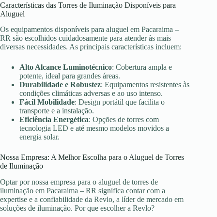
Características das Torres de Iluminação Disponíveis para
Aluguel
Os equipamentos disponíveis para aluguel em Pacaraima –
RR são escolhidos cuidadosamente para atender às mais
diversas necessidades. As principais características incluem:
Alto Alcance Luminotécnico
: Cobertura ampla e
potente, ideal para grandes áreas.
Durabilidade e Robustez
: Equipamentos resistentes às
condições climáticas adversas e ao uso intenso.
Fácil Mobilidade
: Design portátil que facilita o
transporte e a instalação.
Eficiência Energética
: Opções de torres com
tecnologia LED e até mesmo modelos movidos a
energia solar.
Nossa Empresa: A Melhor Escolha para o Aluguel de Torres
de Iluminação
Optar por nossa empresa para o aluguel de torres de
iluminação em Pacaraima – RR significa contar com a
expertise e a confiabilidade da Revlo, a líder de mercado em
soluções de iluminação. Por que escolher a Revlo?