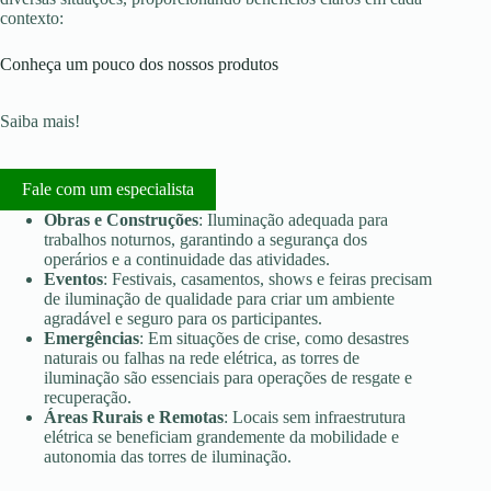
contexto:
Conheça um pouco dos nossos produtos
Saiba mais!
Fale com um especialista
Obras e Construções
: Iluminação adequada para
trabalhos noturnos, garantindo a segurança dos
operários e a continuidade das atividades.
Eventos
: Festivais, casamentos, shows e feiras precisam
de iluminação de qualidade para criar um ambiente
agradável e seguro para os participantes.
Emergências
: Em situações de crise, como desastres
naturais ou falhas na rede elétrica, as torres de
iluminação são essenciais para operações de resgate e
recuperação.
Áreas Rurais e Remotas
: Locais sem infraestrutura
elétrica se beneficiam grandemente da mobilidade e
autonomia das torres de iluminação.