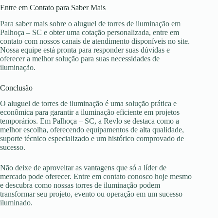
Entre em Contato para Saber Mais
Para saber mais sobre o aluguel de torres de iluminação em
Palhoça – SC e obter uma cotação personalizada, entre em
contato com nossos canais de atendimento disponíveis no site.
Nossa equipe está pronta para responder suas dúvidas e
oferecer a melhor solução para suas necessidades de
iluminação.
Conclusão
O aluguel de torres de iluminação é uma solução prática e
econômica para garantir a iluminação eficiente em projetos
temporários. Em Palhoça – SC, a Revlo se destaca como a
melhor escolha, oferecendo equipamentos de alta qualidade,
suporte técnico especializado e um histórico comprovado de
sucesso.
Não deixe de aproveitar as vantagens que só a líder de
mercado pode oferecer. Entre em contato conosco hoje mesmo
e descubra como nossas torres de iluminação podem
transformar seu projeto, evento ou operação em um sucesso
iluminado.