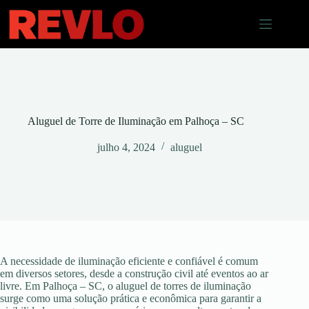
Pular
para
o
conteúdo
Aluguel de Torre de Iluminação em Palhoça – SC
julho 4, 2024
aluguel
A necessidade de iluminação eficiente e confiável é comum
em diversos setores, desde a construção civil até eventos ao ar
livre. Em Palhoça – SC, o aluguel de torres de iluminação
surge como uma solução prática e econômica para garantir a