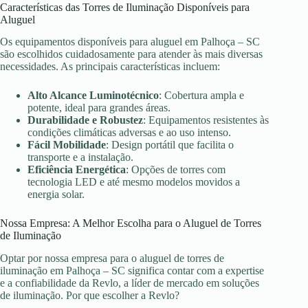
Características das Torres de Iluminação Disponíveis para
Aluguel
Os equipamentos disponíveis para aluguel em Palhoça – SC
são escolhidos cuidadosamente para atender às mais diversas
necessidades. As principais características incluem:
Alto Alcance Luminotécnico
: Cobertura ampla e
potente, ideal para grandes áreas.
Durabilidade e Robustez
: Equipamentos resistentes às
condições climáticas adversas e ao uso intenso.
Fácil Mobilidade
: Design portátil que facilita o
transporte e a instalação.
Eficiência Energética
: Opções de torres com
tecnologia LED e até mesmo modelos movidos a
energia solar.
Nossa Empresa: A Melhor Escolha para o Aluguel de Torres
de Iluminação
Optar por nossa empresa para o aluguel de torres de
iluminação em Palhoça – SC significa contar com a expertise
e a confiabilidade da Revlo, a líder de mercado em soluções
de iluminação. Por que escolher a Revlo?