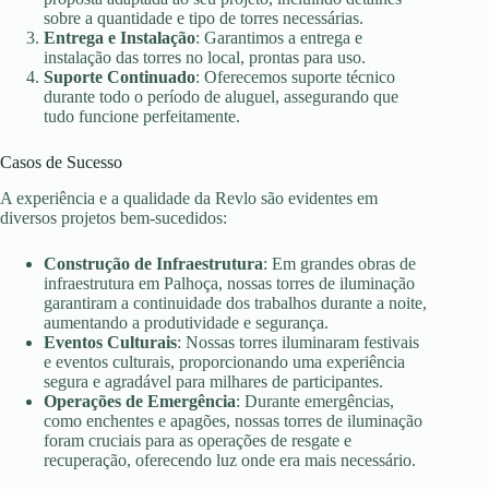
sobre a quantidade e tipo de torres necessárias.
Entrega e Instalação
: Garantimos a entrega e
instalação das torres no local, prontas para uso.
Suporte Continuado
: Oferecemos suporte técnico
durante todo o período de aluguel, assegurando que
tudo funcione perfeitamente.
Casos de Sucesso
A experiência e a qualidade da Revlo são evidentes em
diversos projetos bem-sucedidos:
Construção de Infraestrutura
: Em grandes obras de
infraestrutura em Palhoça, nossas torres de iluminação
garantiram a continuidade dos trabalhos durante a noite,
aumentando a produtividade e segurança.
Eventos Culturais
: Nossas torres iluminaram festivais
e eventos culturais, proporcionando uma experiência
segura e agradável para milhares de participantes.
Operações de Emergência
: Durante emergências,
como enchentes e apagões, nossas torres de iluminação
foram cruciais para as operações de resgate e
recuperação, oferecendo luz onde era mais necessário.