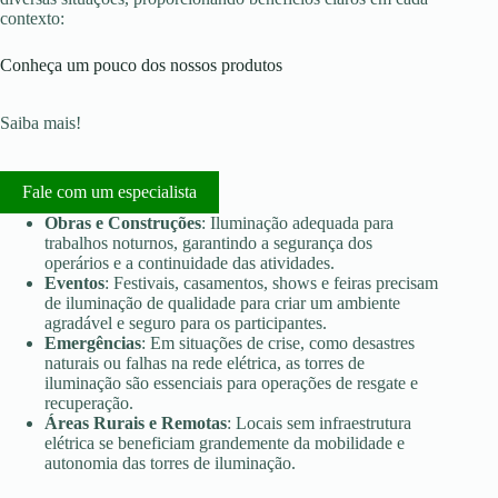
contexto:
Conheça um pouco dos nossos produtos
Saiba mais!
Fale com um especialista
Obras e Construções
: Iluminação adequada para
trabalhos noturnos, garantindo a segurança dos
operários e a continuidade das atividades.
Eventos
: Festivais, casamentos, shows e feiras precisam
de iluminação de qualidade para criar um ambiente
agradável e seguro para os participantes.
Emergências
: Em situações de crise, como desastres
naturais ou falhas na rede elétrica, as torres de
iluminação são essenciais para operações de resgate e
recuperação.
Áreas Rurais e Remotas
: Locais sem infraestrutura
elétrica se beneficiam grandemente da mobilidade e
autonomia das torres de iluminação.