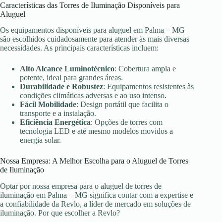
Características das Torres de Iluminação Disponíveis para
Aluguel
Os equipamentos disponíveis para aluguel em Palma – MG
são escolhidos cuidadosamente para atender às mais diversas
necessidades. As principais características incluem:
Alto Alcance Luminotécnico
: Cobertura ampla e
potente, ideal para grandes áreas.
Durabilidade e Robustez
: Equipamentos resistentes às
condições climáticas adversas e ao uso intenso.
Fácil Mobilidade
: Design portátil que facilita o
transporte e a instalação.
Eficiência Energética
: Opções de torres com
tecnologia LED e até mesmo modelos movidos a
energia solar.
Nossa Empresa: A Melhor Escolha para o Aluguel de Torres
de Iluminação
Optar por nossa empresa para o aluguel de torres de
iluminação em Palma – MG significa contar com a expertise e
a confiabilidade da Revlo, a líder de mercado em soluções de
iluminação. Por que escolher a Revlo?