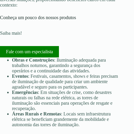
contexto:
Conheça um pouco dos nossos produtos
Saiba mais!
Fale com um especialista
Obras e Construções
: Iluminação adequada para
trabalhos noturnos, garantindo a segurança dos
operários e a continuidade das atividades.
Eventos
: Festivais, casamentos, shows e feiras precisam
de iluminação de qualidade para criar um ambiente
agradável e seguro para os participantes.
Emergências
: Em situações de crise, como desastres
naturais ou falhas na rede elétrica, as torres de
iluminação são essenciais para operações de resgate e
recuperação.
Áreas Rurais e Remotas
: Locais sem infraestrutura
elétrica se beneficiam grandemente da mobilidade e
autonomia das torres de iluminação.