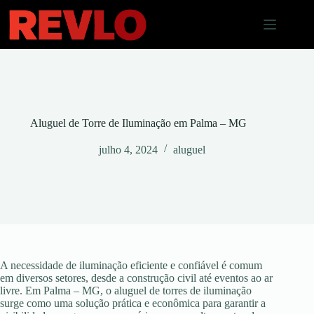
Pular
para
o
conteúdo
Aluguel de Torre de Iluminação em Palma – MG
julho 4, 2024
aluguel
A necessidade de iluminação eficiente e confiável é comum
em diversos setores, desde a construção civil até eventos ao ar
livre. Em Palma – MG, o aluguel de torres de iluminação
surge como uma solução prática e econômica para garantir a