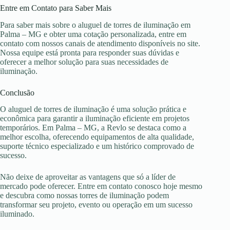
Entre em Contato para Saber Mais
Para saber mais sobre o aluguel de torres de iluminação em
Palma – MG e obter uma cotação personalizada, entre em
contato com nossos canais de atendimento disponíveis no site.
Nossa equipe está pronta para responder suas dúvidas e
oferecer a melhor solução para suas necessidades de
iluminação.
Conclusão
O aluguel de torres de iluminação é uma solução prática e
econômica para garantir a iluminação eficiente em projetos
temporários. Em Palma – MG, a Revlo se destaca como a
melhor escolha, oferecendo equipamentos de alta qualidade,
suporte técnico especializado e um histórico comprovado de
sucesso.
Não deixe de aproveitar as vantagens que só a líder de
mercado pode oferecer. Entre em contato conosco hoje mesmo
e descubra como nossas torres de iluminação podem
transformar seu projeto, evento ou operação em um sucesso
iluminado.