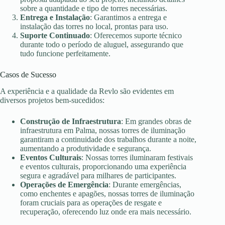
sobre a quantidade e tipo de torres necessárias.
Entrega e Instalação
: Garantimos a entrega e
instalação das torres no local, prontas para uso.
Suporte Continuado
: Oferecemos suporte técnico
durante todo o período de aluguel, assegurando que
tudo funcione perfeitamente.
Casos de Sucesso
A experiência e a qualidade da Revlo são evidentes em
diversos projetos bem-sucedidos:
Construção de Infraestrutura
: Em grandes obras de
infraestrutura em Palma, nossas torres de iluminação
garantiram a continuidade dos trabalhos durante a noite,
aumentando a produtividade e segurança.
Eventos Culturais
: Nossas torres iluminaram festivais
e eventos culturais, proporcionando uma experiência
segura e agradável para milhares de participantes.
Operações de Emergência
: Durante emergências,
como enchentes e apagões, nossas torres de iluminação
foram cruciais para as operações de resgate e
recuperação, oferecendo luz onde era mais necessário.